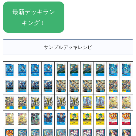
最新デッキラン
キング！
サンプルデッキレシピ