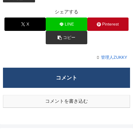
シェアする
X
LINE
Pinterest
コピー
管理人ZUKKY
コメント
コメントを書き込む