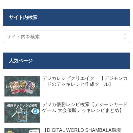
サイト内検索
人気ページ
デジカレシピクリエイター【デジモンカ
ードのデッキレシピ作成ツール】
デジカ優勝レシピ検索【デジモンカード
ゲーム 大会優勝デッキレシピまとめ】
【DIGITAL WORLD SHAMBALA環境