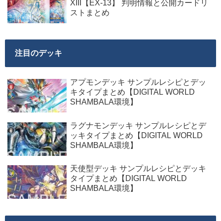
XIII【EX-13】 判明情報と公開カードリ
ストまとめ
注目のデッキ
アプモンデッキ サンプルレシピとデッ
キタイプまとめ【DIGITAL WORLD
SHAMBALA環境】
ラグナモンデッキ サンプルレシピとデ
ッキタイプまとめ【DIGITAL WORLD
SHAMBALA環境】
天使型デッキ サンプルレシピとデッキ
タイプまとめ【DIGITAL WORLD
SHAMBALA環境】