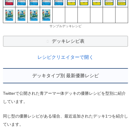
サンプルデッキレシピ
デッキレシピ表
レシピクリエイターで開く
デッキタイプ別 最新優勝レシピ
Twitterで公開された青アーマー体デッキの優勝レシピを型別に紹介
しています。
同じ型の優勝レシピがある場合、最近追加されたデッキ1つを紹介し
ています。