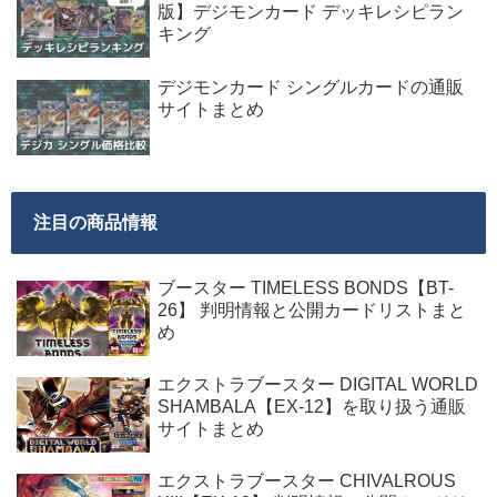
版】デジモンカード デッキレシピラン
キング
デジモンカード シングルカードの通販
サイトまとめ
注目の商品情報
ブースター TIMELESS BONDS【BT-
26】 判明情報と公開カードリストまと
め
エクストラブースター DIGITAL WORLD
SHAMBALA【EX-12】を取り扱う通販
サイトまとめ
エクストラブースター CHIVALROUS