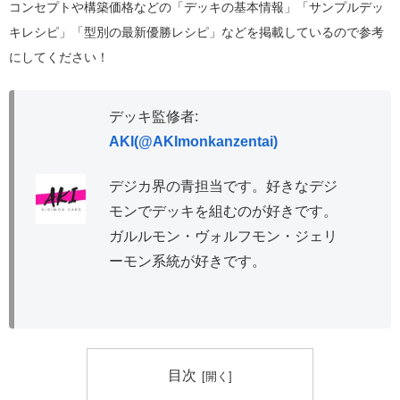
コンセプトや構築価格などの「デッキの基本情報」「サンプルデッ
キレシピ」「型別の最新優勝レシピ」などを掲載しているので参考
にしてください！
デッキ監修者:
AKI(@AKImonkanzentai)
デジカ界の青担当です。好きなデジ
モンでデッキを組むのが好きです。
ガルルモン・ヴォルフモン・ジェリ
ーモン系統が好きです。
目次