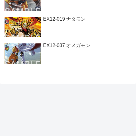
EX12-019 ナタモン
EX12-037 オメガモン