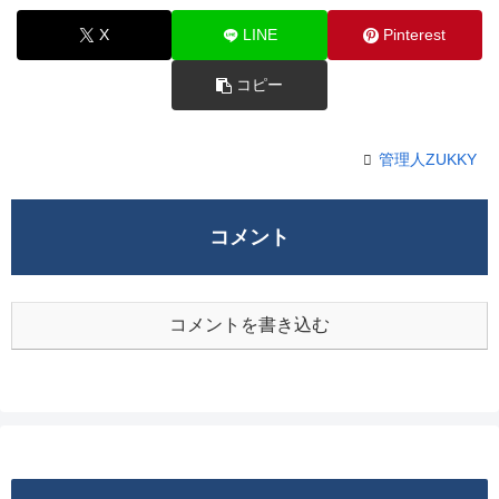
X
LINE
Pinterest
コピー
管理人ZUKKY
コメント
コメントを書き込む