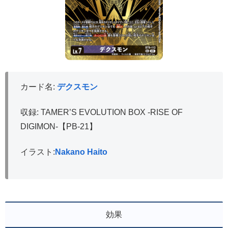
カード名:
デクスモン
収録: TAMER’S EVOLUTION BOX -RISE OF
DIGIMON-【PB-21】
イラスト:
Nakano Haito
効果