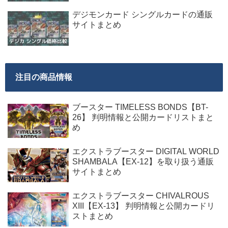
デジモンカード シングルカードの通販
サイトまとめ
注目の商品情報
ブースター TIMELESS BONDS【BT-
26】 判明情報と公開カードリストまと
め
エクストラブースター DIGITAL WORLD
SHAMBALA【EX-12】を取り扱う通販
サイトまとめ
エクストラブースター CHIVALROUS
XIII【EX-13】 判明情報と公開カードリ
ストまとめ