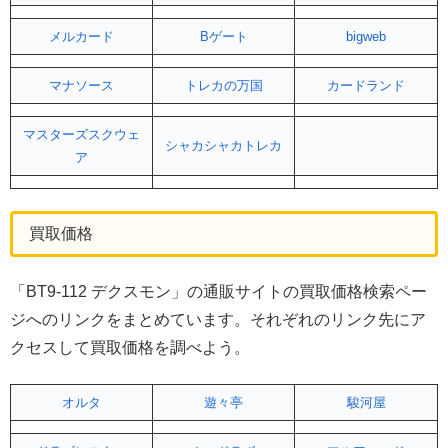
メルカード
Bゲート
bigweb
マナソース
トレカの万国
カードランド
マスターズスクウェ
シャカシャカトレカ
ア
買取価格
「BT9-112 デクスモン」の通販サイトの買取価格検索ペー
ジへのリンクをまとめています。それぞれのリンク先にア
クセスして買取価格を調べよう。
オルタ
遊々亭
駿河屋