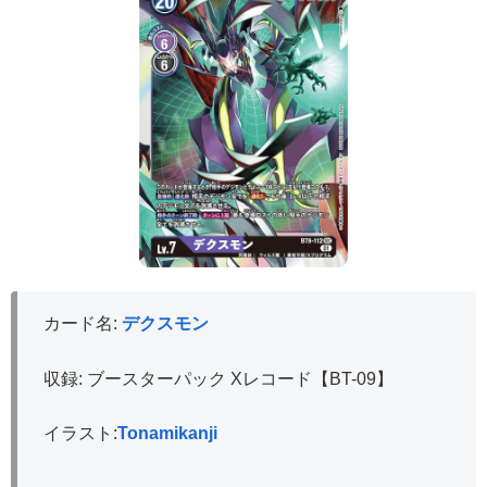
カード名:
デクスモン
収録: ブースターパック Xレコード【BT-09】
イラスト:
Tonamikanji