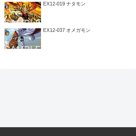
EX12-019 ナタモン
EX12-037 オメガモン