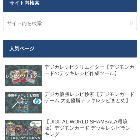
サイト内検索
人気ページ
デジカレシピクリエイター【デジモンカ
ードのデッキレシピ作成ツール】
デジカ優勝レシピ検索【デジモンカード
ゲーム 大会優勝デッキレシピまとめ】
【DIGITAL WORLD SHAMBALA環境
版】デジモンカード デッキレシピラン
キング