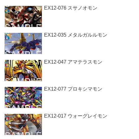
EX12-076 スサノオモン
EX12-035 メタルガルルモン
EX12-047 アマテラスモン
EX12-077 プロキシマモン
EX12-017 ウォーグレイモン