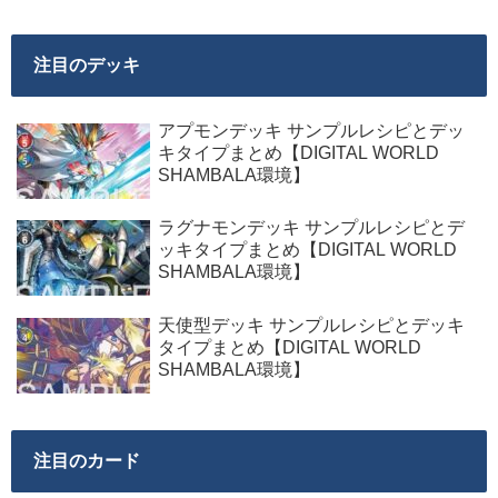
注目のデッキ
アプモンデッキ サンプルレシピとデッ
キタイプまとめ【DIGITAL WORLD
SHAMBALA環境】
ラグナモンデッキ サンプルレシピとデ
ッキタイプまとめ【DIGITAL WORLD
SHAMBALA環境】
天使型デッキ サンプルレシピとデッキ
タイプまとめ【DIGITAL WORLD
SHAMBALA環境】
注目のカード