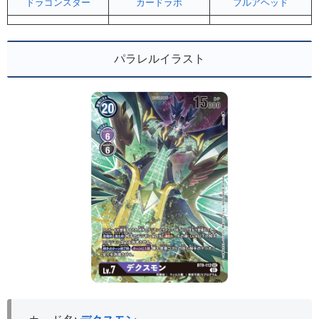
ドラゴンスター
カードラボ
フルアヘッド
パラレルイラスト