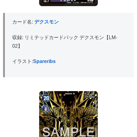
カード名:
デクスモン
収録: リミテッドカードパック デクスモン【LM-
02】
イラスト:
Spareribs