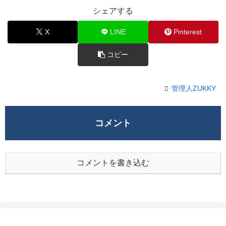
シェアする
X
LINE
Pinterest
コピー
管理人ZUKKY
コメント
コメントを書き込む