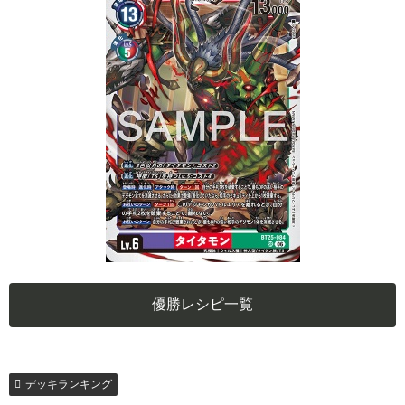
優勝レシピ一覧
デッキランキング