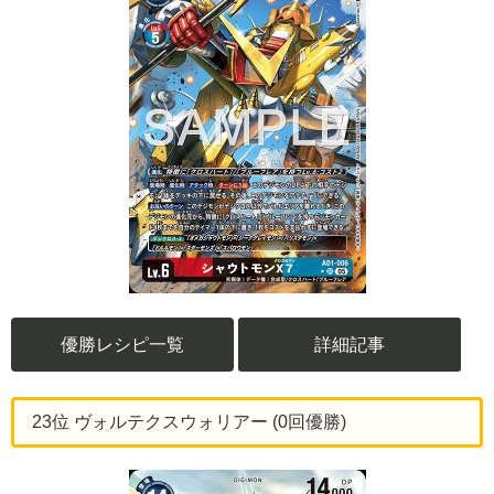
優勝レシピ一覧
詳細記事
23位 ヴォルテクスウォリアー (0回優勝)