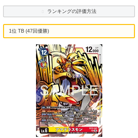
ランキングの評価方法
1位 TB (47回優勝)