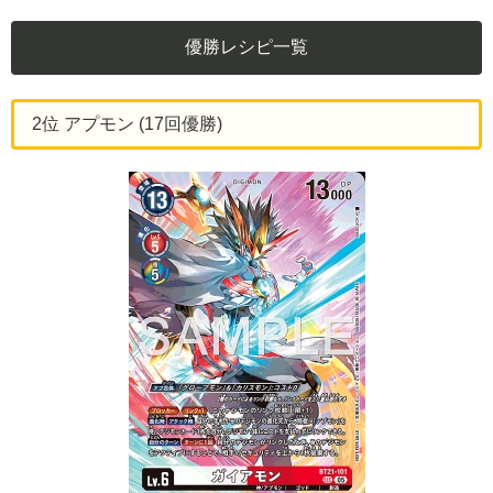
優勝レシピ一覧
2位 アプモン (17回優勝)