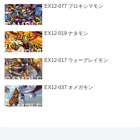
EX12-077 プロキシマモン
EX12-019 ナタモン
EX12-017 ウォーグレイモン
EX12-037 オメガモン