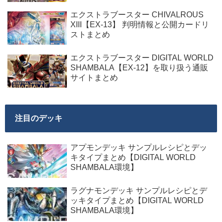
エクストラブースター CHIVALROUS
XIII【EX-13】 判明情報と公開カードリ
ストまとめ
エクストラブースター DIGITAL WORLD
SHAMBALA【EX-12】を取り扱う通販
サイトまとめ
注目のデッキ
アプモンデッキ サンプルレシピとデッ
キタイプまとめ【DIGITAL WORLD
SHAMBALA環境】
ラグナモンデッキ サンプルレシピとデ
ッキタイプまとめ【DIGITAL WORLD
SHAMBALA環境】