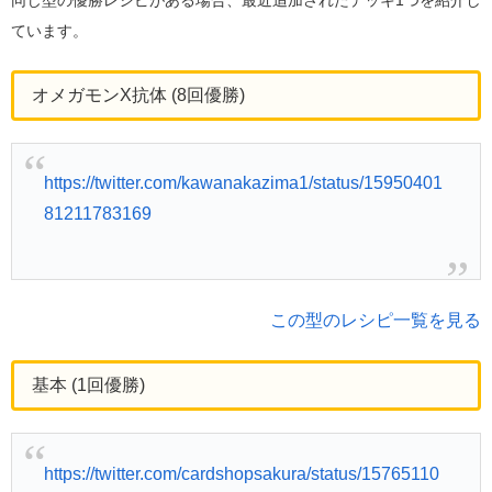
ています。
オメガモンX抗体 (8回優勝)
https://twitter.com/kawanakazima1/status/15950401
81211783169
この型のレシピ一覧を見る
基本 (1回優勝)
https://twitter.com/cardshopsakura/status/15765110