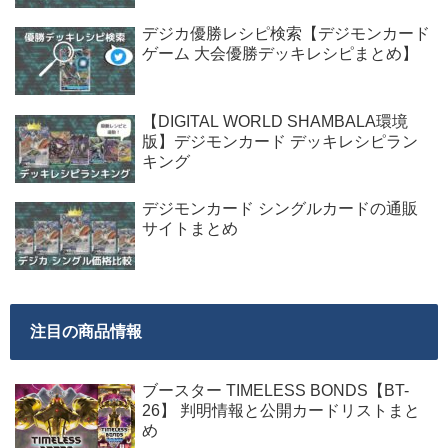
デジカ優勝レシピ検索【デジモンカード
ゲーム 大会優勝デッキレシピまとめ】
【DIGITAL WORLD SHAMBALA環境
版】デジモンカード デッキレシピラン
キング
デジモンカード シングルカードの通販
サイトまとめ
注目の商品情報
ブースター TIMELESS BONDS【BT-
26】 判明情報と公開カードリストまと
め