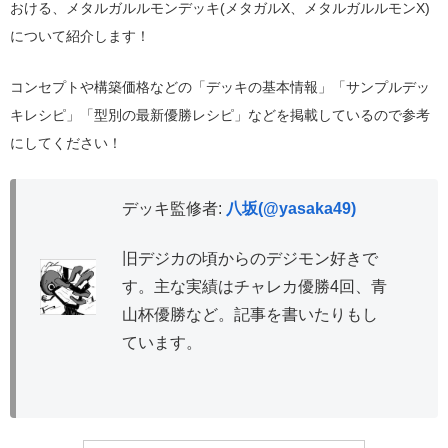
おける、メタルガルルモンデッキ(メタガルX、メタルガルルモンX)
について紹介します！
コンセプトや構築価格などの「デッキの基本情報」「サンプルデッ
キレシピ」「型別の最新優勝レシピ」などを掲載しているので参考
にしてください！
デッキ監修者:
八坂(@yasaka49)
旧デジカの頃からのデジモン好きで
す。主な実績はチャレカ優勝4回、青
山杯優勝など。記事を書いたりもし
ています。