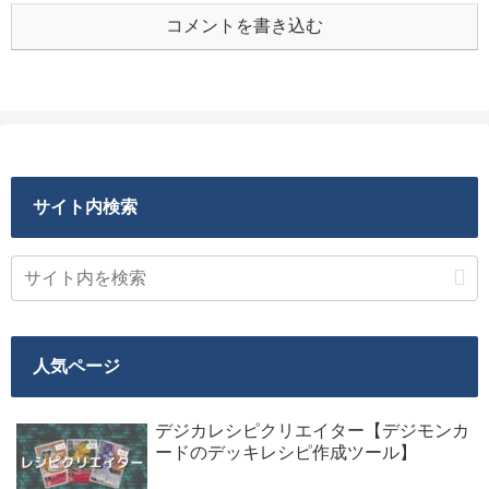
コメントを書き込む
サイト内検索
人気ページ
デジカレシピクリエイター【デジモンカ
ードのデッキレシピ作成ツール】