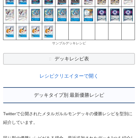
サンプルデッキレシピ
デッキレシピ表
レシピクリエイターで開く
デッキタイプ別 最新優勝レシピ
Twitterで公開されたメタルガルルモンデッキの優勝レシピを型別に
紹介しています。
同じ型の優勝レシピがある場合、最近追加されたデッキ1つを紹介し