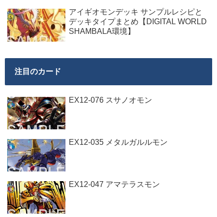
アイギオモンデッキ サンプルレシピと
デッキタイプまとめ【DIGITAL WORLD
SHAMBALA環境】
注目のカード
EX12-076 スサノオモン
EX12-035 メタルガルルモン
EX12-047 アマテラスモン