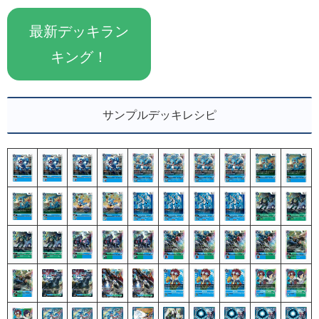
最新デッキラン
キング！
サンプルデッキレシピ