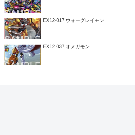
EX12-017 ウォーグレイモン
EX12-037 オメガモン