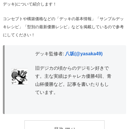
デッキ)について紹介します！
コンセプトや構築価格などの「デッキの基本情報」「サンプルデッ
キレシピ」「型別の最新優勝レシピ」などを掲載しているので参考
にしてください！
デッキ監修者:
八坂(@yasaka49)
旧デジカの頃からのデジモン好きで
す。主な実績はチャレカ優勝4回、青
山杯優勝など。記事を書いたりもし
ています。