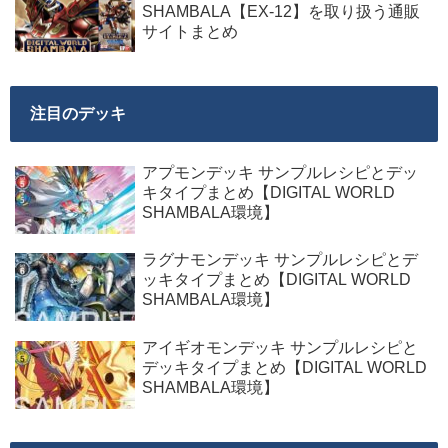
SHAMBALA【EX-12】を取り扱う通販
サイトまとめ
注目のデッキ
アプモンデッキ サンプルレシピとデッ
キタイプまとめ【DIGITAL WORLD
SHAMBALA環境】
ラグナモンデッキ サンプルレシピとデ
ッキタイプまとめ【DIGITAL WORLD
SHAMBALA環境】
アイギオモンデッキ サンプルレシピと
デッキタイプまとめ【DIGITAL WORLD
SHAMBALA環境】