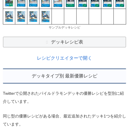
サンプルデッキレシピ
デッキレシピ表
レシピクリエイターで開く
デッキタイプ別 最新優勝レシピ
Twitterで公開されたパイルドラモンデッキの優勝レシピを型別に紹
介しています。
同じ型の優勝レシピがある場合、最近追加されたデッキ1つを紹介し
ています。