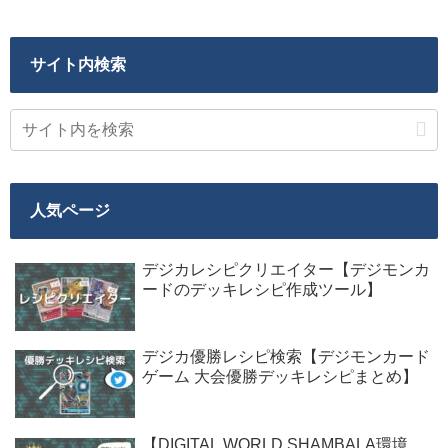
サイト内検索
人気ページ
デジカレシピクリエイター【デジモンカ
ードのデッキレシピ作成ツール】
デジカ優勝レシピ検索【デジモンカード
ゲーム 大会優勝デッキレシピまとめ】
【DIGITAL WORLD SHAMBALA環境