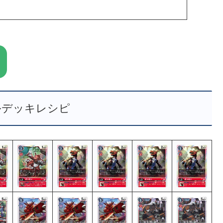
ルデッキレシピ