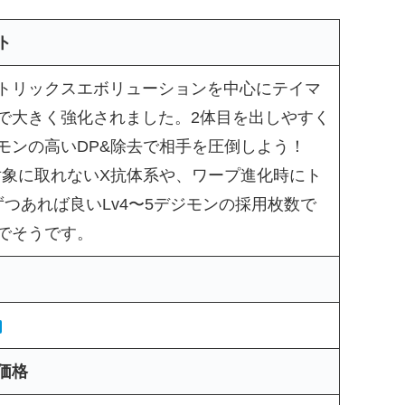
ト
トリックスエボリューションを中心にテイマ
で大きく強化されました。2体目を出しやすく
モンの高いDP&除去で相手を圧倒しよう！
で対象に取れないX抗体系や、ワープ進化時にト
ずつあれば良いLv4〜5デジモンの採用枚数で
でそうです。
価格