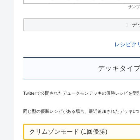
サンプ
デ
レシピク
デッキタイプ
Twitterで公開されたデュークモンデッキの優勝レシピを
同じ型の優勝レシピがある場合、最近追加されたデッキ1つ
クリムゾンモード (1回優勝)