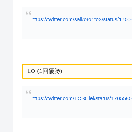
https://twitter.com/saikoro1to3/status/1
LO (1回優勝)
https://twitter.com/TCSCiel/status/1705