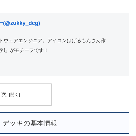
@zukky_dcg)
トウェアエンジニア。アイコンはげるもんさん作
季!」がモチーフです！
目次
 デッキの基本情報