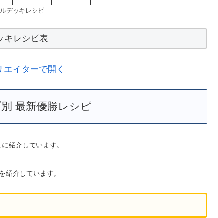
ルデッキレシピ
ッキレシピ表
リエイターで開く
別 最新優勝レシピ
型別に紹介しています。
を紹介しています。