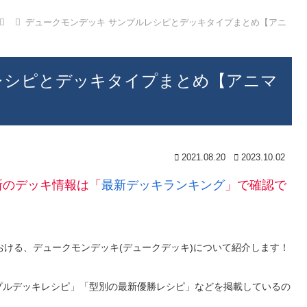
デュークモンデッキ サンプルレシピとデッキタイプまとめ【アニ
レシピとデッキタイプまとめ【アニマ
2021.08.20
2023.10.02
新のデッキ情報は「
最新デッキランキング
」で確認で
おける、デュークモンデッキ(デュークデッキ)について紹介します！
プルデッキレシピ」「型別の最新優勝レシピ」などを掲載しているの