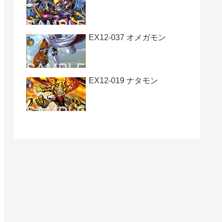
EX12-037 オメガモン
EX12-019 ナタモン