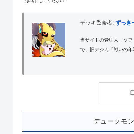
で参考にしてください！
デッキ監修者:
ずっきー(
当サイトの管理人。ソフ
で、旧デジカ「戦いの年
デュークモン