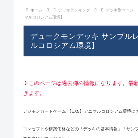
ホーム
デッキランキング
デッキ別ページ
マルコロシアム環境】
デュークモンデッキ サンプル
ルコロシアム環境】
※このページは過去弾の情報になります。最
きます。
デジモンカードゲーム 【EX5】アニマルコロシアム環境に
コンセプトや構築価格などの「デッキの基本情報」「サン