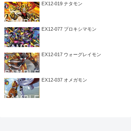
EX12-019 ナタモン
EX12-077 プロキシマモン
EX12-017 ウォーグレイモン
EX12-037 オメガモン