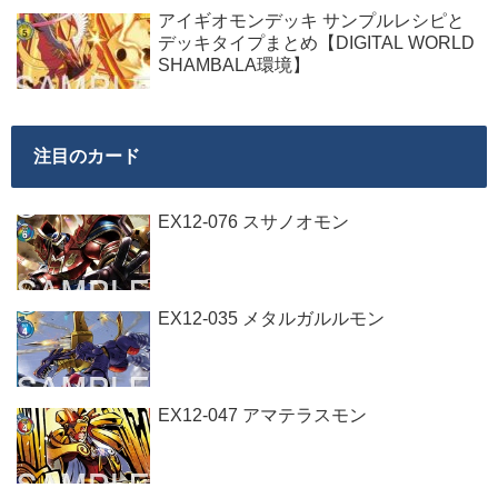
アイギオモンデッキ サンプルレシピと
デッキタイプまとめ【DIGITAL WORLD
SHAMBALA環境】
注目のカード
EX12-076 スサノオモン
EX12-035 メタルガルルモン
EX12-047 アマテラスモン