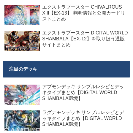
エクストラブースター CHIVALROUS
XIII【EX-13】 判明情報と公開カードリ
ストまとめ
エクストラブースター DIGITAL WORLD
SHAMBALA【EX-12】を取り扱う通販
サイトまとめ
注目のデッキ
アプモンデッキ サンプルレシピとデッ
キタイプまとめ【DIGITAL WORLD
SHAMBALA環境】
ラグナモンデッキ サンプルレシピとデ
ッキタイプまとめ【DIGITAL WORLD
SHAMBALA環境】