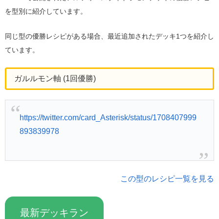
を型別に紹介しています。
同じ型の優勝レシピがある場合、最近追加されたデッキ1つを紹介し
ています。
ガルルモン軸 (1回優勝)
https://twitter.com/card_Asterisk/status/1708407999
893839978
この型のレシピ一覧を見る
最新デッキラン