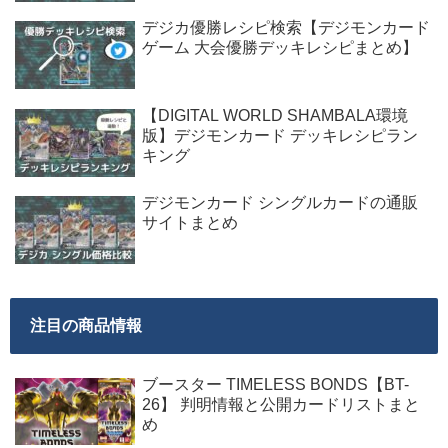
デジカ優勝レシピ検索【デジモンカード
ゲーム 大会優勝デッキレシピまとめ】
【DIGITAL WORLD SHAMBALA環境
版】デジモンカード デッキレシピラン
キング
デジモンカード シングルカードの通販
サイトまとめ
注目の商品情報
ブースター TIMELESS BONDS【BT-
26】 判明情報と公開カードリストまと
め