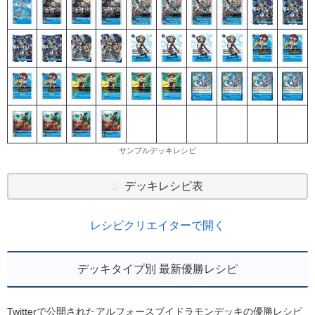
サンプルデッキレシピ
デッキレシピ表
レシピクリエイターで開く
デッキタイプ別 最新優勝レシピ
Twitterで公開されたアルフォースブイドラモンデッキの優勝レシピ