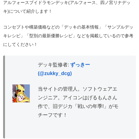
アルフォースブイドラモンデッキ(アルフォース、四ノ宮リナデッ
キ)について紹介します！
コンセプトや構築価格などの「デッキの基本情報」「サンプルデッ
キレシピ」「型別の最新優勝レシピ」などを掲載しているので参考
にしてください！
デッキ監修者:
ずっきー
(@zukky_dcg)
当サイトの管理人。ソフトウェアエ
ンジニア。アイコンはげるもんさん
作で、旧デジカ「戦いの年季!」がモ
チーフです！