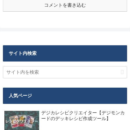
コメントを書き込む
サイト内検索
人気ページ
デジカレシピクリエイター【デジモンカ
ードのデッキレシピ作成ツール】