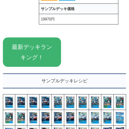
サンプルデッキ価格
19970円
最新デッキラン
キング！
サンプルデッキレシピ