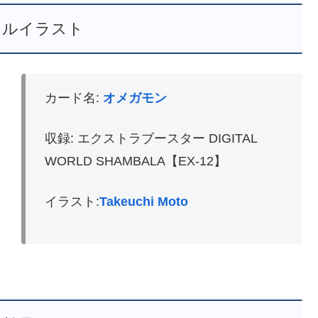
レルイラスト
カード名:
オメガモン
収録: エクストラブースター DIGITAL
WORLD SHAMBALA【EX-12】
イラスト:
Takeuchi Moto