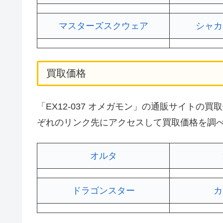
マスターズスクウェア
シャカ
買取価格
「EX12-037 オメガモン」の通販サイト
ぞれのリンク先にアクセスして買取価格を調
オルタ
ドラゴンスター
カ