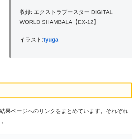
収録: エクストラブースター DIGITAL
WORLD SHAMBALA【EX-12】
イラスト:
tyuga
の検索結果ページへのリンクをまとめています。それぞれ
う。