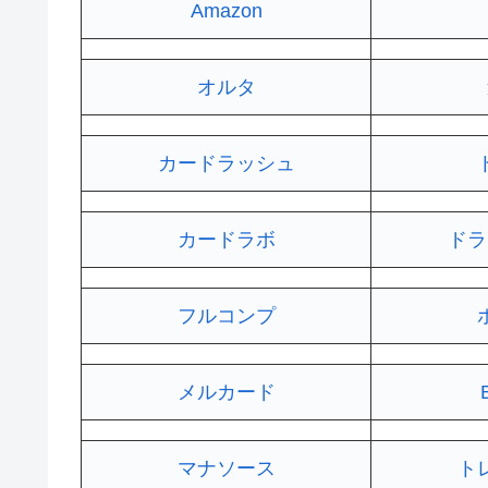
Amazon
オルタ
カードラッシュ
カードラボ
ドラ
フルコンプ
メルカード
マナソース
ト