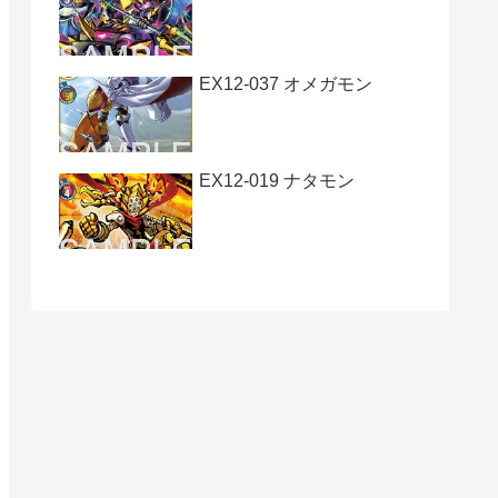
EX12-037 オメガモン
EX12-019 ナタモン