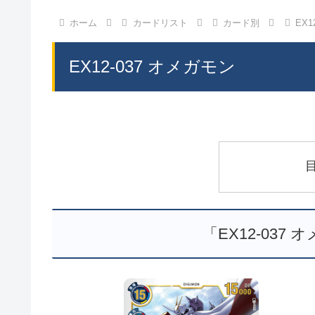
ホーム
カードリスト
カード別
EX1
EX12-037 オメガモン
「EX12-037