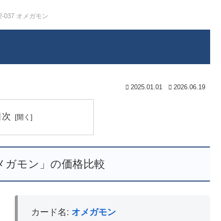
2-037 オメガモン
2025.01.01
2026.06.19
目次
 オメガモン」の価格比較
カード名:
オメガモン