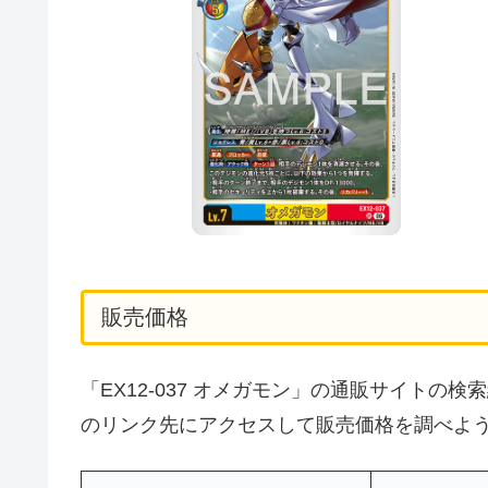
販売価格
「EX12-037 オメガモン」の通販サイト
のリンク先にアクセスして販売価格を調べよ