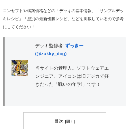
コンセプトや構築価格などの「デッキの基本情報」「サンプルデッ
キレシピ」「型別の最新優勝レシピ」などを掲載しているので参考
にしてください！
デッキ監修者:
ずっきー
(@zukky_dcg)
当サイトの管理人。ソフトウェアエ
ンジニア。アイコンは旧デジカで好
きだった「戦いの年季!」です！
目次