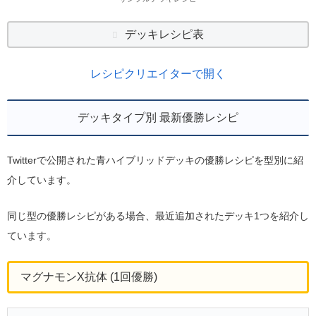
デッキレシピ表
レシピクリエイターで開く
デッキタイプ別 最新優勝レシピ
Twitterで公開された青ハイブリッドデッキの優勝レシピを型別に紹
介しています。
同じ型の優勝レシピがある場合、最近追加されたデッキ1つを紹介し
ています。
マグナモンX抗体 (1回優勝)