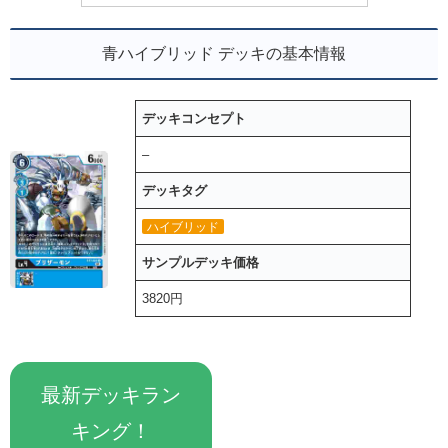
青ハイブリッド デッキの基本情報
デッキコンセプト
–
デッキタグ
ハイブリッド
サンプルデッキ価格
3820円
最新デッキラン
キング！