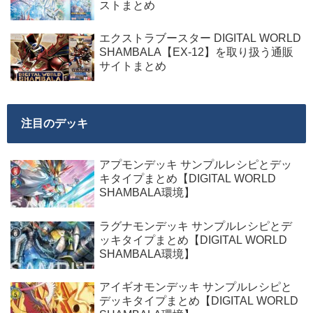
ストまとめ
エクストラブースター DIGITAL WORLD
SHAMBALA【EX-12】を取り扱う通販
サイトまとめ
注目のデッキ
アプモンデッキ サンプルレシピとデッ
キタイプまとめ【DIGITAL WORLD
SHAMBALA環境】
ラグナモンデッキ サンプルレシピとデ
ッキタイプまとめ【DIGITAL WORLD
SHAMBALA環境】
アイギオモンデッキ サンプルレシピと
デッキタイプまとめ【DIGITAL WORLD