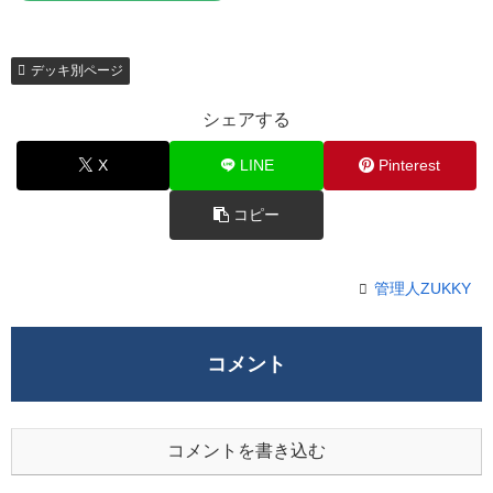
デッキ別ページ
シェアする
X
LINE
Pinterest
コピー
管理人ZUKKY
コメント
コメントを書き込む