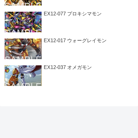
EX12-077 プロキシマモン
EX12-017 ウォーグレイモン
EX12-037 オメガモン