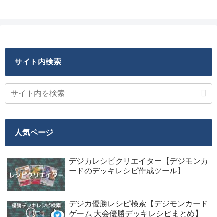
サイト内検索
人気ページ
デジカレシピクリエイター【デジモンカ
ードのデッキレシピ作成ツール】
デジカ優勝レシピ検索【デジモンカード
ゲーム 大会優勝デッキレシピまとめ】