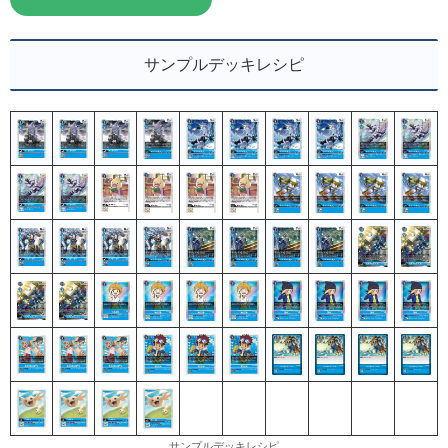
サンプルデッキレシピ
サンプルデッキレシピ