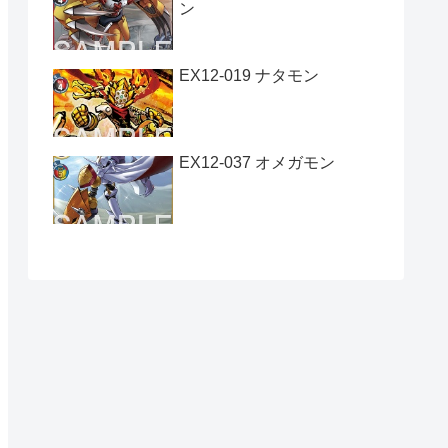
ン
EX12-019 ナタモン
EX12-037 オメガモン