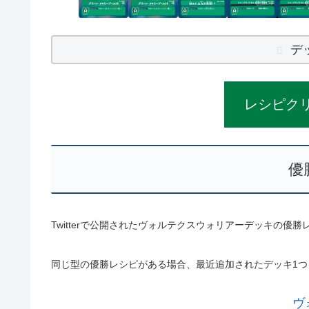
デ
レシピク
優
Twitterで公開されたヴォルテクスウォリアーデッキの優
同じ型の優勝レシピがある場合、最近追加されたデッキ1つ
ヴ