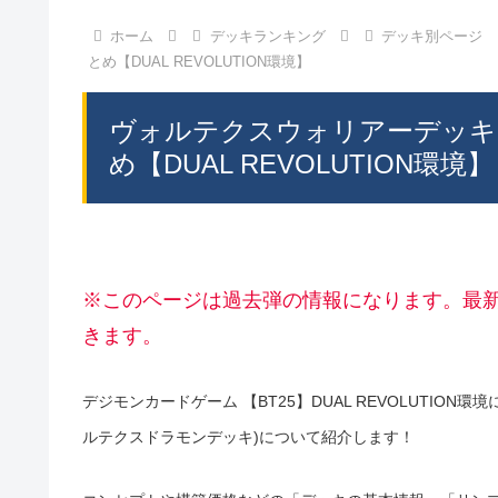
ホーム
デッキランキング
デッキ別ページ
とめ【DUAL REVOLUTION環境】
ヴォルテクスウォリアーデッキ
め【DUAL REVOLUTION環境】
※このページは過去弾の情報になります。最
きます。
デジモンカードゲーム 【BT25】DUAL REVOLUTI
ルテクスドラモンデッキ)について紹介します！