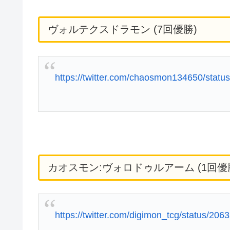
ヴォルテクスドラモン (7回優勝)
https://twitter.com/chaosmon134650/sta
カオスモン:ヴォロドゥルアーム (1回優
https://twitter.com/digimon_tcg/status/2