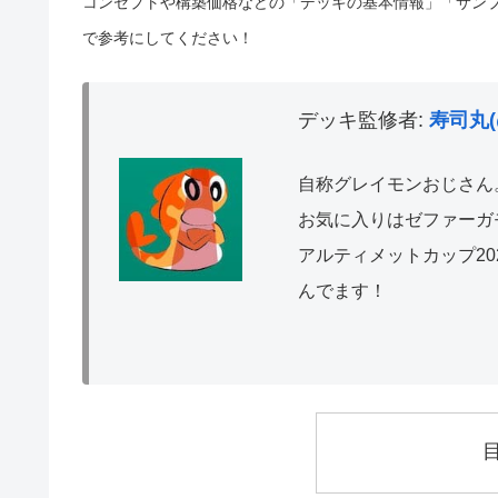
コンセプトや構築価格などの「デッキの基本情報」「サン
で参考にしてください！
デッキ監修者:
寿司丸(
自称グレイモンおじさん
お気に入りはゼファーガ
アルティメットカップ20
んでます！