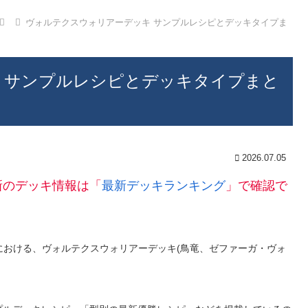
ヴォルテクスウォリアーデッキ サンプルレシピとデッキタイプま
 サンプルレシピとデッキタイプまと
2026.07.05
新のデッキ情報は「
最新デッキランキング
」で確認で
ON環境における、ヴォルテクスウォリアーデッキ(鳥竜、ゼファーガ・ヴォ