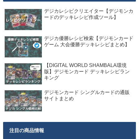
デジカレシピクリエイター【デジモンカ
ードのデッキレシピ作成ツール】
デジカ優勝レシピ検索【デジモンカード
ゲーム 大会優勝デッキレシピまとめ】
【DIGITAL WORLD SHAMBALA環境
版】デジモンカード デッキレシピラン
キング
デジモンカード シングルカードの通販
サイトまとめ
注目の商品情報