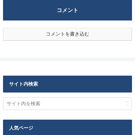
コメント
コメントを書き込む
サイト内検索
人気ページ