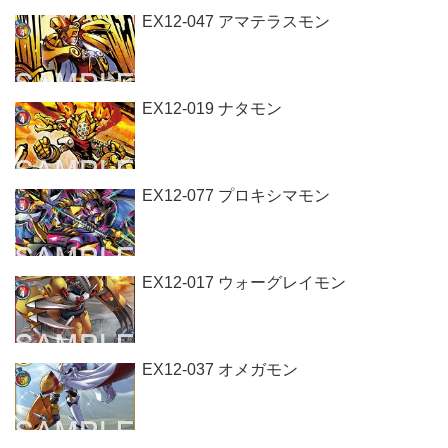
EX12-047 アマテラスモン
EX12-019 ナタモン
EX12-077 プロキシマモン
EX12-017 ウォーグレイモン
EX12-037 オメガモン