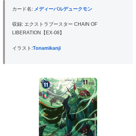
カード名:
メディーバルデュークモン
収録: エクストラブースター CHAIN OF
LIBERATION【EX-08】
イラスト:
Tonamikanji