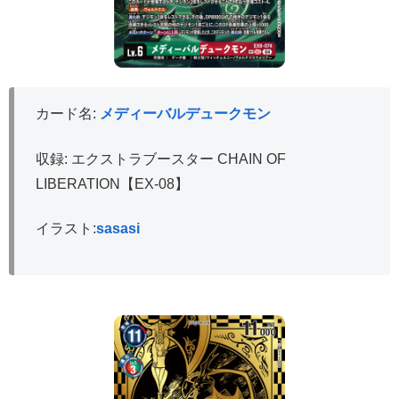
カード名:
メディーバルデュークモン
収録: エクストラブースター CHAIN OF
LIBERATION【EX-08】
イラスト:
sasasi