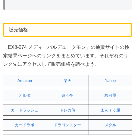
販売価格
「EX8-074 メディーバルデュークモン」の通販サイトの検
索結果ページへのリンクをまとめています。それぞれのリ
ンク先にアクセスして販売価格を調べよう。
Amazon
楽天
Yahoo
オルタ
遊々亭
駿河屋
カードラッシュ
トレカ侍
まんぞく屋
カードラボ
ドラゴンスター
メタル