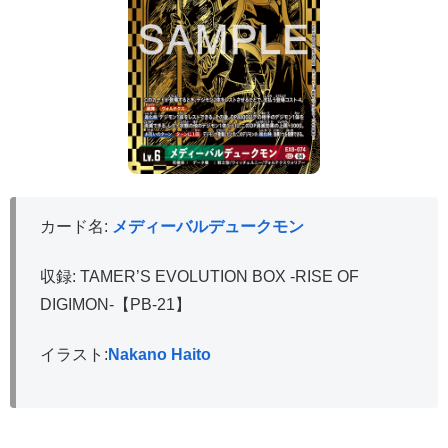
カード名:
メディーバルデュークモン
収録: TAMER’S EVOLUTION BOX -RISE OF
DIGIMON-【PB-21】
イラスト:
Nakano Haito