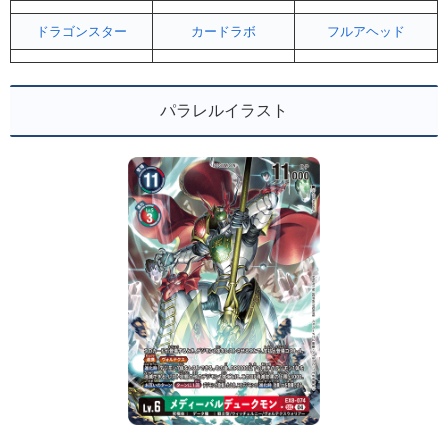
ドラゴンスター
カードラボ
フルアヘッド
パラレルイラスト