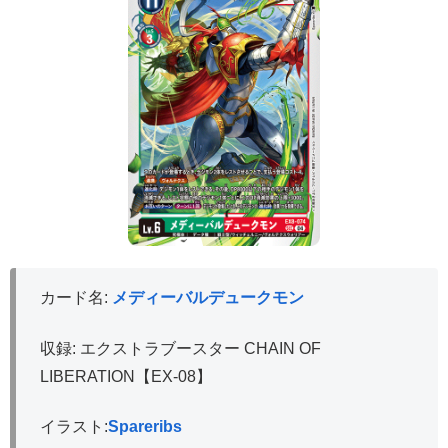
カード名:
メディーバルデュークモン
収録: エクストラブースター CHAIN OF
LIBERATION【EX-08】
イラスト:
Spareribs