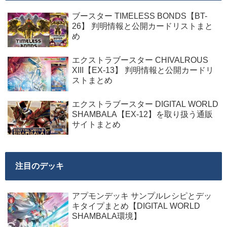
ブースター TIMELESS BONDS【BT-
26】 判明情報と公開カードリストまと
め
エクストラブースター CHIVALROUS
XIII【EX-13】 判明情報と公開カードリ
ストまとめ
エクストラブースター DIGITAL WORLD
SHAMBALA【EX-12】を取り扱う通販
サイトまとめ
注目のデッキ
アプモンデッキ サンプルレシピとデッ
キタイプまとめ【DIGITAL WORLD
SHAMBALA環境】