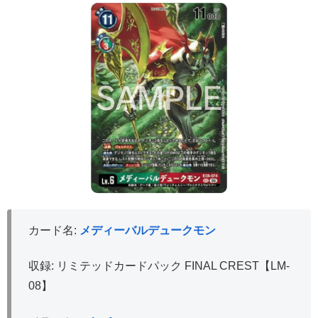
カード名:
メディーバルデュークモン
収録: リミテッドカードパック FINAL CREST【LM-
08】