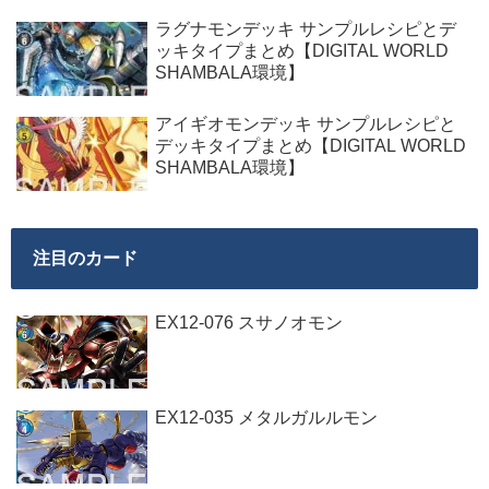
ラグナモンデッキ サンプルレシピとデ
ッキタイプまとめ【DIGITAL WORLD
SHAMBALA環境】
アイギオモンデッキ サンプルレシピと
デッキタイプまとめ【DIGITAL WORLD
SHAMBALA環境】
注目のカード
EX12-076 スサノオモン
EX12-035 メタルガルルモン