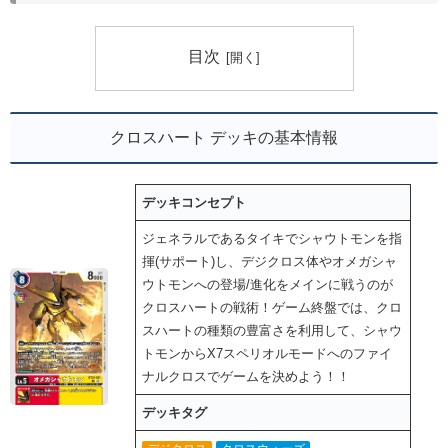
目次
クロスハート デッキの基本情報
デッキコンセプト
ジェネラルであるタイキでシャウトモンを指
揮(サポート)し、デジクロス体やオメガシャ
ウトモンへの登場/進化をメインに戦うのが
クロスハートの戦術！ゲーム終盤では、クロ
スハートの種類の豊富さを利用して、シャウ
トモンからX7スペリオルモードへのファイ
ナルクロスでゲームを決めよう！！
デッキタグ