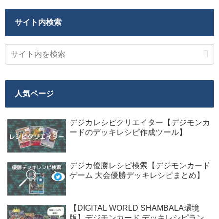
サイト内検索
人気ページ
デジカレシピクリエイター【デジモンカ
ードのデッキレシピ作成ツール】
デジカ優勝レシピ検索【デジモンカード
ゲーム 大会優勝デッキレシピまとめ】
【DIGITAL WORLD SHAMBALA環境
版】デジモンカード デッキレシピラン