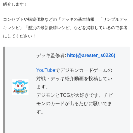
紹介します！
コンセプトや構築価格などの「デッキの基本情報」「サンプルデッ
キレシピ」「型別の最新優勝レシピ」などを掲載しているので参考
にしてください！
デッキ監修者:
hito(@arester_s0226)
YouTube
でデジモンカードゲームの
対戦・デッキ紹介動画を投稿してい
ます。
デジモンとTCGが大好きです。チビ
モンのカードが出るたびに騒いでま
す。