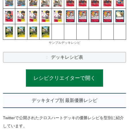
サンプルデッキレシピ
デッキレシピ表
レシピクリエイターで開く
デッキタイプ別 最新優勝レシピ
Twitterで公開されたクロスハートデッキの優勝レシピを型別に紹介
しています。