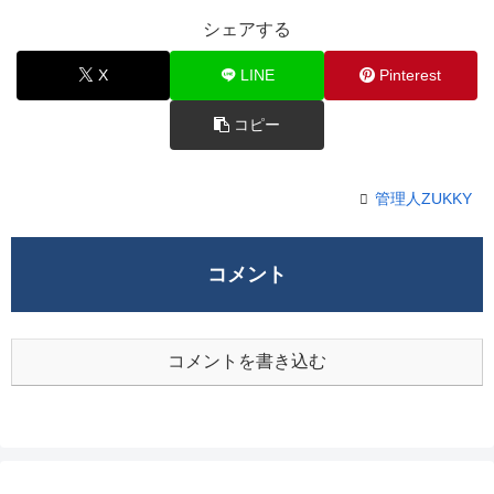
シェアする
X
LINE
Pinterest
コピー
管理人ZUKKY
コメント
コメントを書き込む