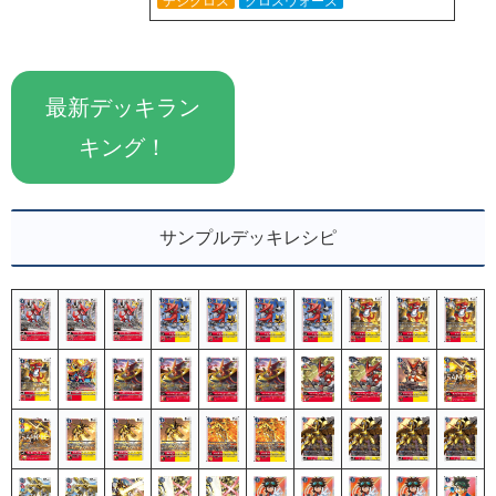
デジクロス
クロスウォーズ
最新デッキラン
キング！
サンプルデッキレシピ