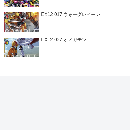
EX12-017 ウォーグレイモン
EX12-037 オメガモン