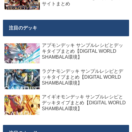
サイトまとめ
注目のデッキ
アプモンデッキ サンプルレシピとデッ
キタイプまとめ【DIGITAL WORLD
SHAMBALA環境】
ラグナモンデッキ サンプルレシピとデ
ッキタイプまとめ【DIGITAL WORLD
SHAMBALA環境】
アイギオモンデッキ サンプルレシピと
デッキタイプまとめ【DIGITAL WORLD
SHAMBALA環境】