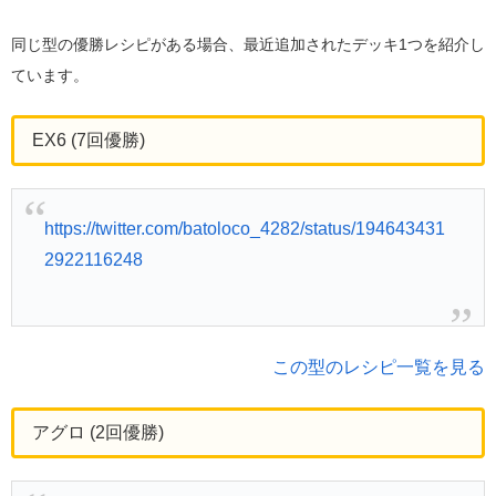
同じ型の優勝レシピがある場合、最近追加されたデッキ1つを紹介し
ています。
EX6 (7回優勝)
https://twitter.com/batoloco_4282/status/194643431
2922116248
この型のレシピ一覧を見る
アグロ (2回優勝)