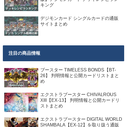
キング
デジモンカード シングルカードの通販
サイトまとめ
注目の商品情報
ブースター TIMELESS BONDS【BT-
26】 判明情報と公開カードリストまと
め
エクストラブースター CHIVALROUS
XIII【EX-13】 判明情報と公開カードリ
ストまとめ
エクストラブースター DIGITAL WORLD
SHAMBALA【EX-12】を取り扱う通販