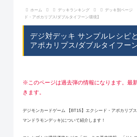
ホーム
デッキランキング
デッキ別ページ
ド・アポカリプス/ダブルタイフーン環境】
デジ対デッキ サンプルレシピ
アポカリプス/ダブルタイフー
※このページは過去弾の情報になります。最
きます。
デジモンカードゲーム 【BT15】エクシード・アポカリプ
マンドラモンデッキ)について紹介します！