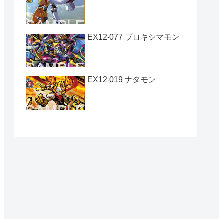
EX12-077 プロキシマモン
EX12-019 ナタモン