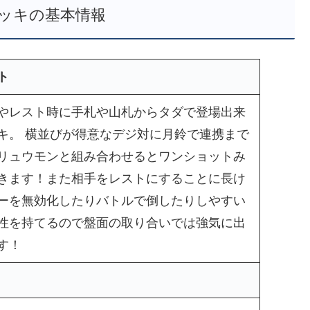
デッキの基本情報
ト
やレスト時に手札や山札からタダで登場出来
キ。 横並びが得意なデジ対に月鈴で連携まで
リュウモンと組み合わせるとワンショットみ
きます！また相手をレストにすることに長け
ーを無効化したりバトルで倒したりしやすい
性を持てるので盤面の取り合いでは強気に出
す！