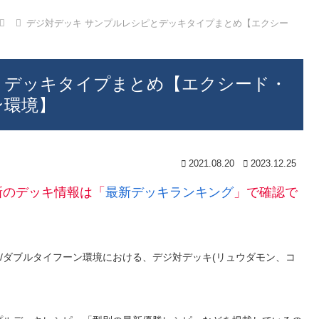
デジ対デッキ サンプルレシピとデッキタイプまとめ【エクシー
とデッキタイプまとめ【エクシード・
ン環境】
2021.08.20
2023.12.25
新のデッキ情報は「
最新デッキランキング
」で確認で
ス/ダブルタイフーン環境における、デジ対デッキ(リュウダモン、コ