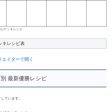
ルデッキレシピ
ッキレシピ表
リエイターで開く
別 最新優勝レシピ
紹介しています。