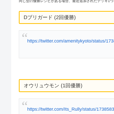
同じ型の優勝レシピがある場合、最近追加されたデッキ1つ
Dブリガード (2回優勝)
https://twitter.com/amenitykyoto/status/
オウリュウモン (1回優勝)
https://twitter.com/Its_Rully/status/1738