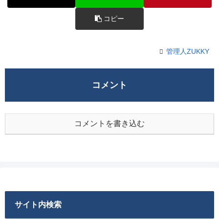
コピー
管理人ZUKKY
コメント
コメントを書き込む
サイト内検索