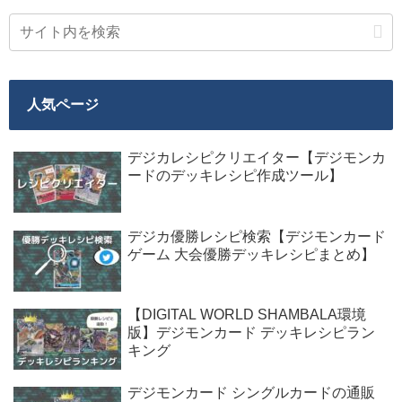
人気ページ
デジカレシピクリエイター【デジモンカ
ードのデッキレシピ作成ツール】
デジカ優勝レシピ検索【デジモンカード
ゲーム 大会優勝デッキレシピまとめ】
【DIGITAL WORLD SHAMBALA環境
版】デジモンカード デッキレシピラン
キング
デジモンカード シングルカードの通販