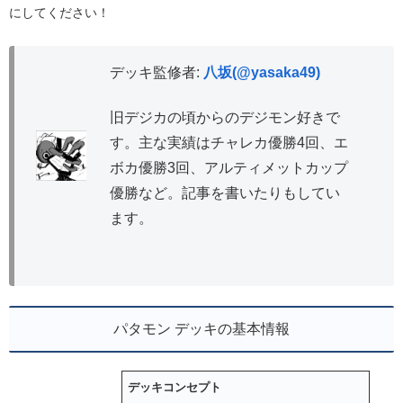
にしてください！
デッキ監修者:
八坂(@yasaka49)
旧デジカの頃からのデジモン好きで
す。主な実績はチャレカ優勝4回、エ
ボカ優勝3回、アルティメットカップ
優勝など。記事を書いたりもしてい
ます。
パタモン デッキの基本情報
デッキコンセプト