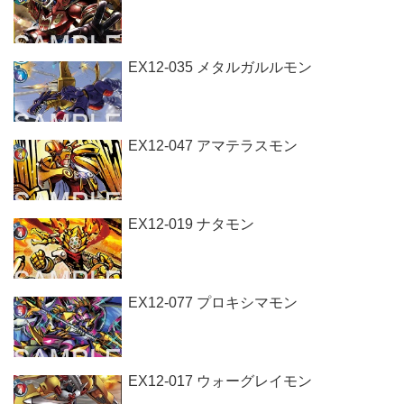
EX12-035 メタルガルルモン
EX12-047 アマテラスモン
EX12-019 ナタモン
EX12-077 プロキシマモン
EX12-017 ウォーグレイモン