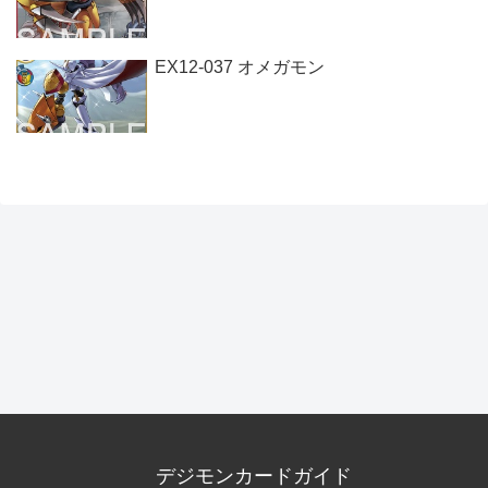
EX12-037 オメガモン
デジモンカードガイド