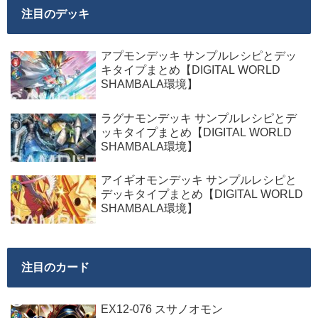
注目のデッキ
アプモンデッキ サンプルレシピとデッ
キタイプまとめ【DIGITAL WORLD
SHAMBALA環境】
ラグナモンデッキ サンプルレシピとデ
ッキタイプまとめ【DIGITAL WORLD
SHAMBALA環境】
アイギオモンデッキ サンプルレシピと
デッキタイプまとめ【DIGITAL WORLD
SHAMBALA環境】
注目のカード
EX12-076 スサノオモン