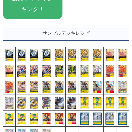
キング！
サンプルデッキレシピ