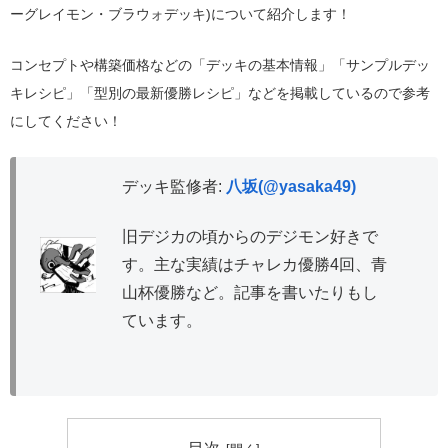
ーグレイモン・ブラウォデッキ)について紹介します！
コンセプトや構築価格などの「デッキの基本情報」「サンプルデッ
キレシピ」「型別の最新優勝レシピ」などを掲載しているので参考
にしてください！
デッキ監修者:
八坂(@yasaka49)
旧デジカの頃からのデジモン好きで
す。主な実績はチャレカ優勝4回、青
山杯優勝など。記事を書いたりもし
ています。