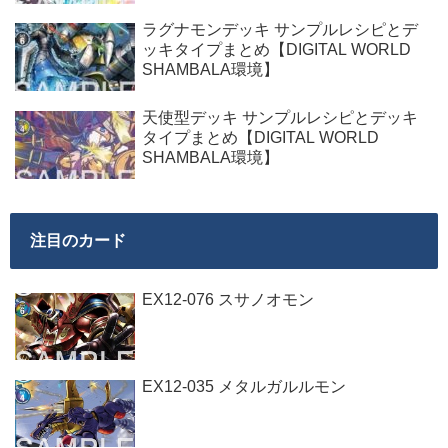
ラグナモンデッキ サンプルレシピとデ
ッキタイプまとめ【DIGITAL WORLD
SHAMBALA環境】
天使型デッキ サンプルレシピとデッキ
タイプまとめ【DIGITAL WORLD
SHAMBALA環境】
注目のカード
EX12-076 スサノオモン
EX12-035 メタルガルルモン