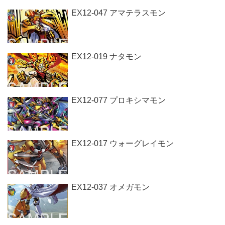
EX12-047 アマテラスモン
EX12-019 ナタモン
EX12-077 プロキシマモン
EX12-017 ウォーグレイモン
EX12-037 オメガモン