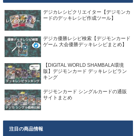
デジカレシピクリエイター【デジモンカ
ードのデッキレシピ作成ツール】
デジカ優勝レシピ検索【デジモンカード
ゲーム 大会優勝デッキレシピまとめ】
【DIGITAL WORLD SHAMBALA環境
版】デジモンカード デッキレシピラン
キング
デジモンカード シングルカードの通販
サイトまとめ
注目の商品情報