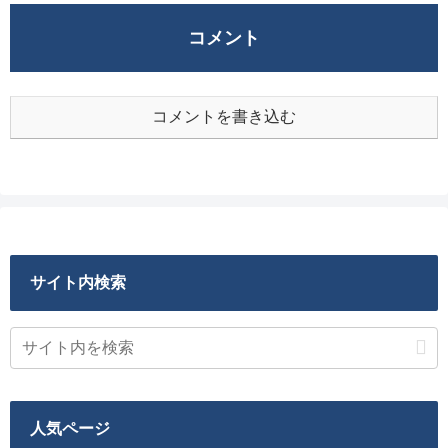
コメント
コメントを書き込む
サイト内検索
人気ページ