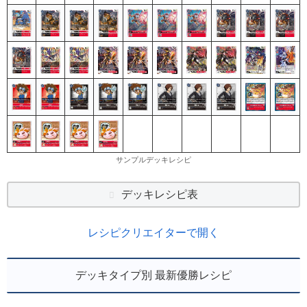
サンプルデッキレシピ
デッキレシピ表
レシピクリエイターで開く
デッキタイプ別 最新優勝レシピ