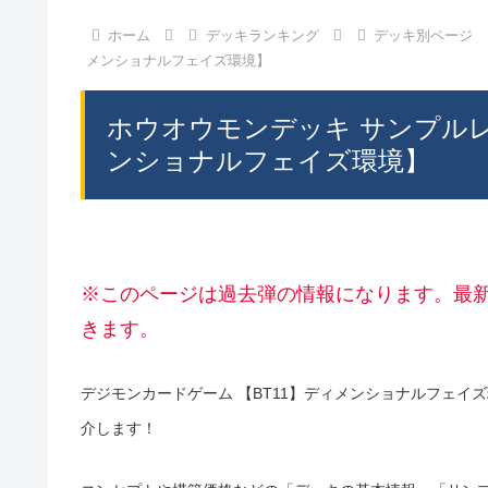
ホーム
デッキランキング
デッキ別ページ
メンショナルフェイズ環境】
ホウオウモンデッキ サンプル
ンショナルフェイズ環境】
※このページは過去弾の情報になります。最
きます。
デジモンカードゲーム 【BT11】ディメンショナルフェイ
介します！