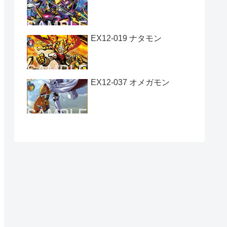
EX12-019 ナタモン
EX12-037 オメガモン