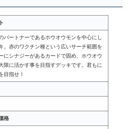
ト
のパートナーであるホウオウモンを中心にし
キ。赤のワクチン種という広いサーチ範囲を
ーにシナジーがあるカードで固め、ホウオウ
大限に活かす事を目指すデッキです。君もに
を目指せ！
価格