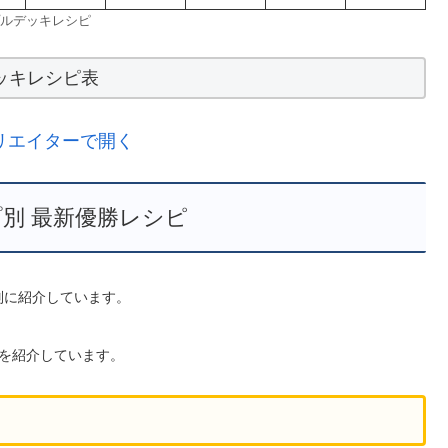
ルデッキレシピ
ッキレシピ表
リエイターで開く
別 最新優勝レシピ
型別に紹介しています。
を紹介しています。