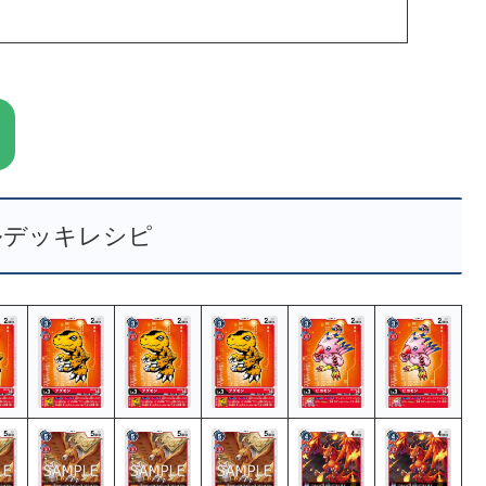
ルデッキレシピ