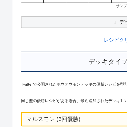
サンプ
デ
レシピク
デッキタイプ
Twitterで公開されたホウオウモンデッキの優勝レシピを
同じ型の優勝レシピがある場合、最近追加されたデッキ1つ
マルスモン (6回優勝)