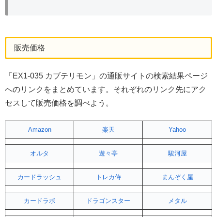
販売価格
「EX1-035 カブテリモン」の通販サイトの検索結果ページ
へのリンクをまとめています。それぞれのリンク先にアク
セスして販売価格を調べよう。
Amazon
楽天
Yahoo
オルタ
遊々亭
駿河屋
カードラッシュ
トレカ侍
まんぞく屋
カードラボ
ドラゴンスター
メタル