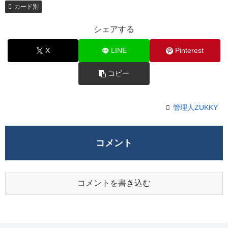
カード別
シェアする
X
LINE
Pinterest
コピー
管理人ZUKKY
コメント
コメントを書き込む