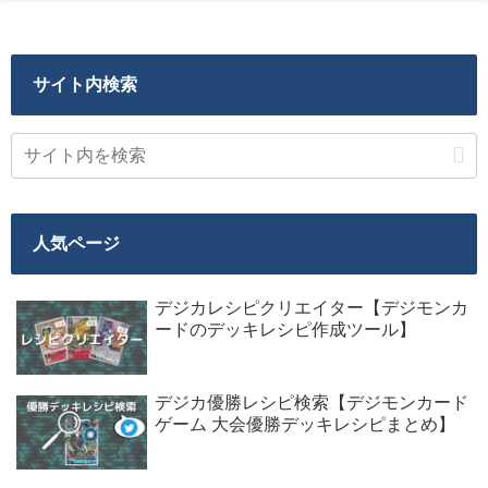
サイト内検索
人気ページ
デジカレシピクリエイター【デジモンカ
ードのデッキレシピ作成ツール】
デジカ優勝レシピ検索【デジモンカード
ゲーム 大会優勝デッキレシピまとめ】