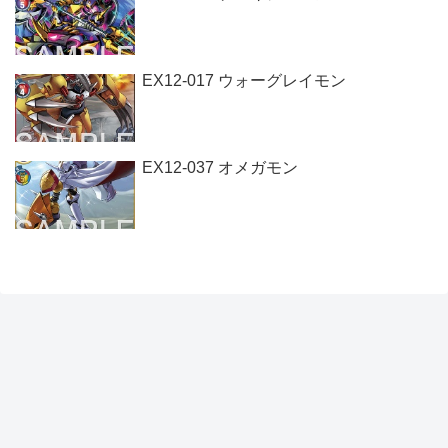
EX12-017 ウォーグレイモン
EX12-037 オメガモン