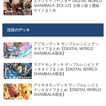
エクストラブースター DIGITAL WORLD
SHAMBALA【EX-12】を取り扱う通販
サイトまとめ
注目のデッキ
アプモンデッキ サンプルレシピとデッ
キタイプまとめ【DIGITAL WORLD
SHAMBALA環境】
ラグナモンデッキ サンプルレシピとデ
ッキタイプまとめ【DIGITAL WORLD
SHAMBALA環境】
アイギオモンデッキ サンプルレシピと
デッキタイプまとめ【DIGITAL WORLD
SHAMBALA環境】