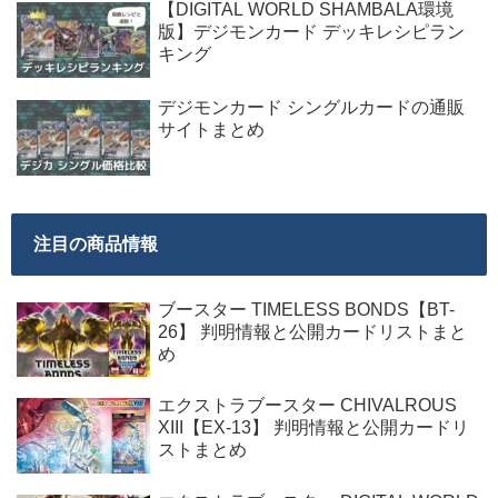
【DIGITAL WORLD SHAMBALA環境
版】デジモンカード デッキレシピラン
キング
デジモンカード シングルカードの通販
サイトまとめ
注目の商品情報
ブースター TIMELESS BONDS【BT-
26】 判明情報と公開カードリストまと
め
エクストラブースター CHIVALROUS
XIII【EX-13】 判明情報と公開カードリ
ストまとめ