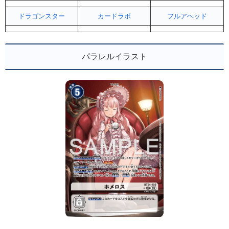
ドラゴンスター
カードラボ
フルアヘッド
パラレルイラスト