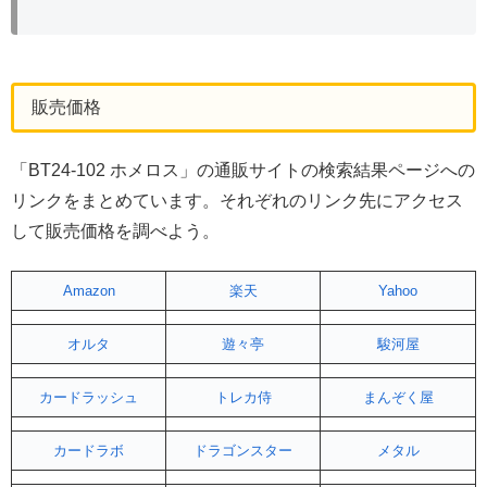
販売価格
「BT24-102 ホメロス」の通販サイトの検索結果ページへの
リンクをまとめています。それぞれのリンク先にアクセス
して販売価格を調べよう。
Amazon
楽天
Yahoo
オルタ
遊々亭
駿河屋
カードラッシュ
トレカ侍
まんぞく屋
カードラボ
ドラゴンスター
メタル