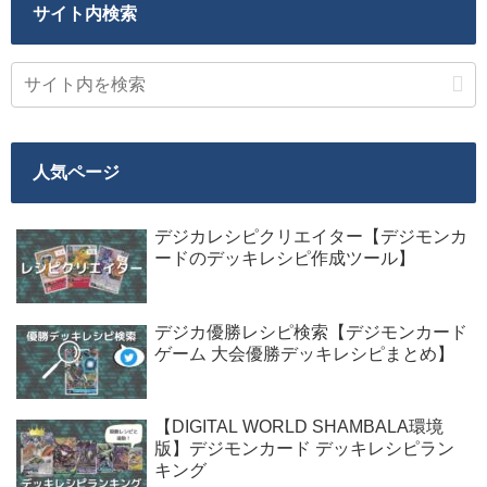
サイト内検索
人気ページ
デジカレシピクリエイター【デジモンカ
ードのデッキレシピ作成ツール】
デジカ優勝レシピ検索【デジモンカード
ゲーム 大会優勝デッキレシピまとめ】
【DIGITAL WORLD SHAMBALA環境
版】デジモンカード デッキレシピラン
キング