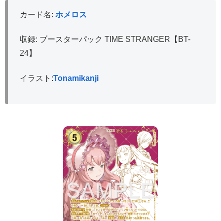
カード名:
ホメロス
収録: ブースターパック TIME STRANGER【BT-
24】
イラスト:
Tonamikanji