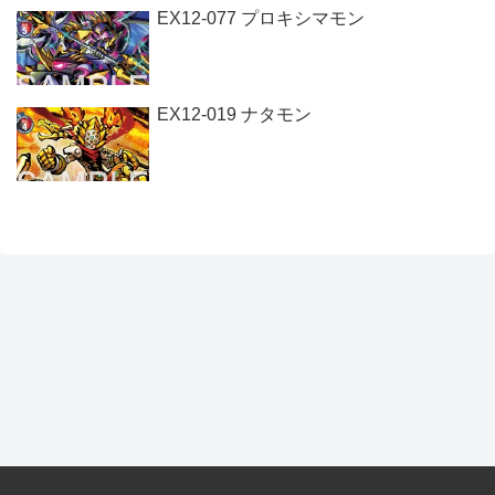
EX12-077 プロキシマモン
EX12-019 ナタモン