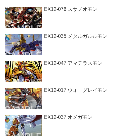
EX12-076 スサノオモン
EX12-035 メタルガルルモン
EX12-047 アマテラスモン
EX12-017 ウォーグレイモン
EX12-037 オメガモン