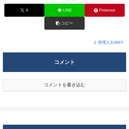
X
LINE
Pinterest
コピー
管理人ZUKKY
コメント
コメントを書き込む