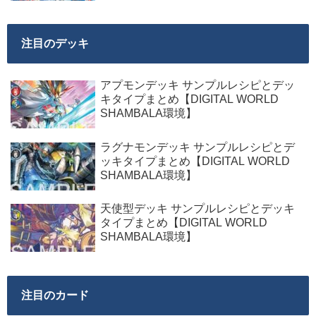
注目のデッキ
アプモンデッキ サンプルレシピとデッ
キタイプまとめ【DIGITAL WORLD
SHAMBALA環境】
ラグナモンデッキ サンプルレシピとデ
ッキタイプまとめ【DIGITAL WORLD
SHAMBALA環境】
天使型デッキ サンプルレシピとデッキ
タイプまとめ【DIGITAL WORLD
SHAMBALA環境】
注目のカード