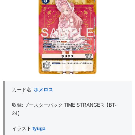
カード名:
ホメロス
収録: ブースターパック TIME STRANGER【BT-
24】
イラスト:
tyuga