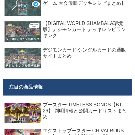
ゲーム 大会優勝デッキレシピまとめ】
【DIGITAL WORLD SHAMBALA環境
版】デジモンカード デッキレシピラン
キング
デジモンカード シングルカードの通販
サイトまとめ
注目の商品情報
ブースター TIMELESS BONDS【BT-
26】 判明情報と公開カードリストまと
め
エクストラブースター CHIVALROUS