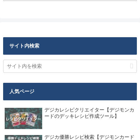
サイト内検索
人気ページ
デジカレシピクリエイター【デジモンカ
ードのデッキレシピ作成ツール】
デジカ優勝レシピ検索【デジモンカード