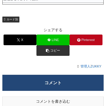
カード別
シェアする
X
LINE
Pinterest
コピー
管理人ZUKKY
コメント
コメントを書き込む