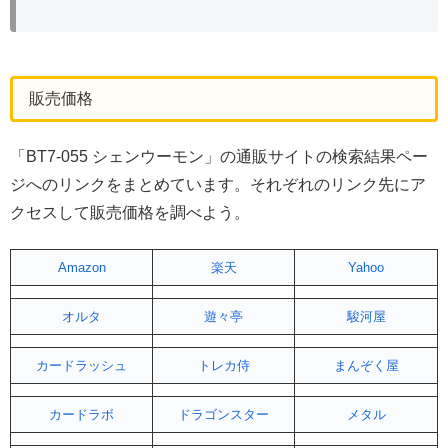
販売価格
「BT7-055 シェンウーモン」の通販サイトの検索結果ペー
ジへのリンクをまとめています。それぞれのリンク先にア
クセスして販売価格を調べよう。
Amazon
楽天
Yahoo
オルタ
遊々亭
駿河屋
カードラッシュ
トレカ侍
まんぞく屋
カードラボ
ドラゴンスター
メタル