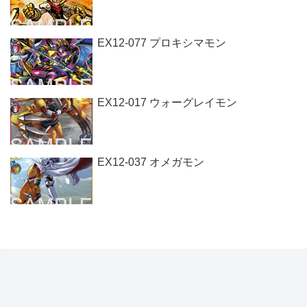
EX12-077 プロキシマモン
EX12-017 ウォーグレイモン
EX12-037 オメガモン