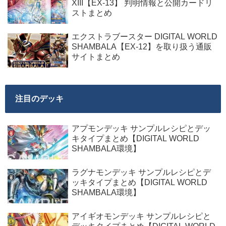
XIII【EX-13】 判明情報と公開カードリ
ストまとめ
エクストラブースター DIGITAL WORLD
SHAMBALA【EX-12】を取り扱う通販
サイトまとめ
注目のデッキ
アプモンデッキ サンプルレシピとデッ
キタイプまとめ【DIGITAL WORLD
SHAMBALA環境】
ラグナモンデッキ サンプルレシピとデ
ッキタイプまとめ【DIGITAL WORLD
SHAMBALA環境】
アイギオモンデッキ サンプルレシピと