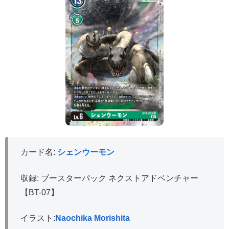
カード名:
シェンウーモン
収録: ブースターパック ネクストアドベンチャー
【BT-07】
イラスト:
Naochika Morishita