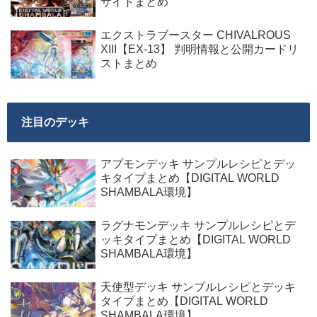
サイトまとめ
エクストラブースター CHIVALROUS
XIII【EX-13】 判明情報と公開カードリ
ストまとめ
注目のデッキ
アプモンデッキ サンプルレシピとデッ
キタイプまとめ【DIGITAL WORLD
SHAMBALA環境】
ラグナモンデッキ サンプルレシピとデ
ッキタイプまとめ【DIGITAL WORLD
SHAMBALA環境】
天使型デッキ サンプルレシピとデッキ
タイプまとめ【DIGITAL WORLD
SHAMBALA環境】