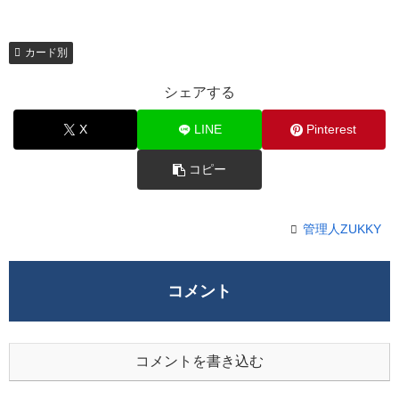
カード別
シェアする
X
LINE
Pinterest
コピー
管理人ZUKKY
コメント
コメントを書き込む