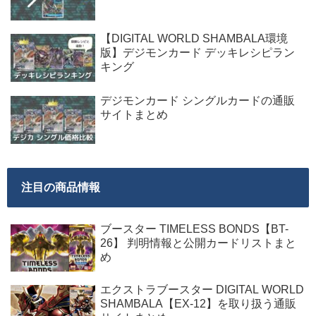
【DIGITAL WORLD SHAMBALA環境
版】デジモンカード デッキレシピラン
キング
デジモンカード シングルカードの通販
サイトまとめ
注目の商品情報
ブースター TIMELESS BONDS【BT-
26】 判明情報と公開カードリストまと
め
エクストラブースター DIGITAL WORLD
SHAMBALA【EX-12】を取り扱う通販