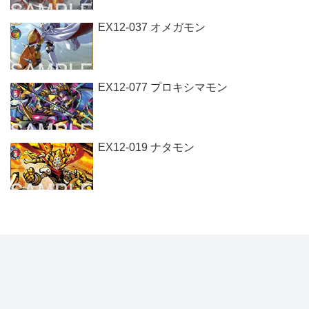
EX12-037 オメガモン
EX12-077 プロキシマモン
EX12-019 ナタモン