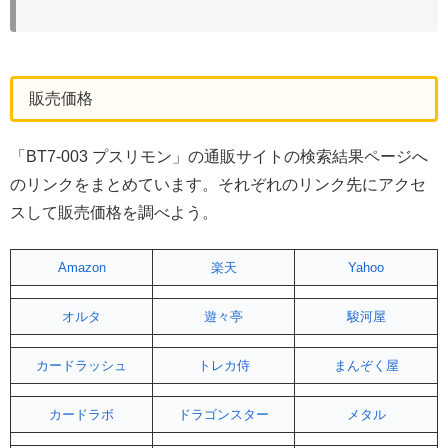
販売価格
「BT7-003 プスリモン」の通販サイトの検索結果ページへ
のリンクをまとめています。それぞれのリンク先にアクセ
スして販売価格を調べよう。
Amazon
楽天
Yahoo
オルタ
遊々亭
駿河屋
カードラッシュ
トレカ侍
まんぞく屋
カードラボ
ドラゴンスター
メタル