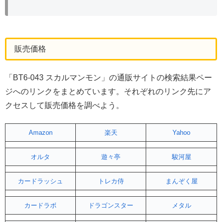
販売価格
「BT6-043 スカルマンモン」の通販サイトの検索結果ペー
ジへのリンクをまとめています。それぞれのリンク先にア
クセスして販売価格を調べよう。
Amazon
楽天
Yahoo
オルタ
遊々亭
駿河屋
カードラッシュ
トレカ侍
まんぞく屋
カードラボ
ドラゴンスター
メタル