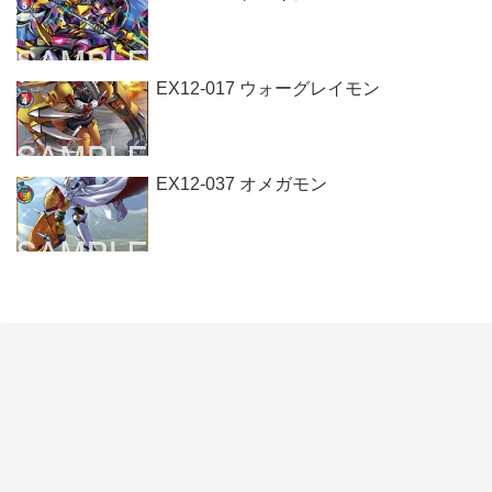
EX12-017 ウォーグレイモン
EX12-037 オメガモン