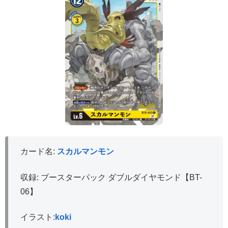
カード名:
スカルマンモン
収録: ブースターパック ダブルダイヤモンド【BT-
06】
イラスト:
koki