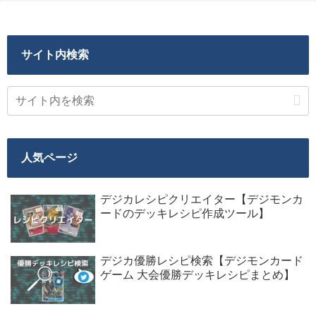
サイト内検索
人気ページ
デジカレシピクリエイター【デジモンカ
ードのデッキレシピ作成ツール】
デジカ優勝レシピ検索【デジモンカード
ゲーム 大会優勝デッキレシピまとめ】