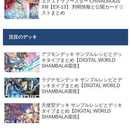
エクストラブースター CHIVALROUS
XIII【EX-13】 判明情報と公開カードリ
ストまとめ
注目のデッキ
アプモンデッキ サンプルレシピとデッ
キタイプまとめ【DIGITAL WORLD
SHAMBALA環境】
ラグナモンデッキ サンプルレシピとデ
ッキタイプまとめ【DIGITAL WORLD
SHAMBALA環境】
天使型デッキ サンプルレシピとデッキ
タイプまとめ【DIGITAL WORLD
SHAMBALA環境】