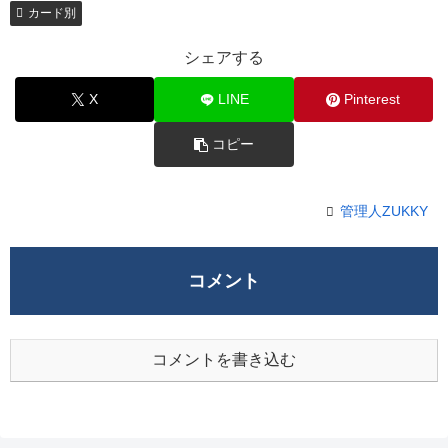
カード別
シェアする
X
LINE
Pinterest
コピー
管理人ZUKKY
コメント
コメントを書き込む