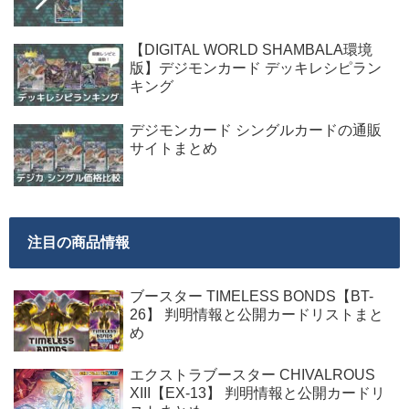
【DIGITAL WORLD SHAMBALA環境
版】デジモンカード デッキレシピラン
キング
デジモンカード シングルカードの通販
サイトまとめ
注目の商品情報
ブースター TIMELESS BONDS【BT-
26】 判明情報と公開カードリストまと
め
エクストラブースター CHIVALROUS
XIII【EX-13】 判明情報と公開カードリ