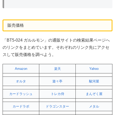
販売価格
「BT5-024 ガルルモン」の通販サイトの検索結果ページへ
のリンクをまとめています。それぞれのリンク先にアクセ
スして販売価格を調べよう。
Amazon
楽天
Yahoo
オルタ
遊々亭
駿河屋
カードラッシュ
トレカ侍
まんぞく屋
カードラボ
ドラゴンスター
メタル