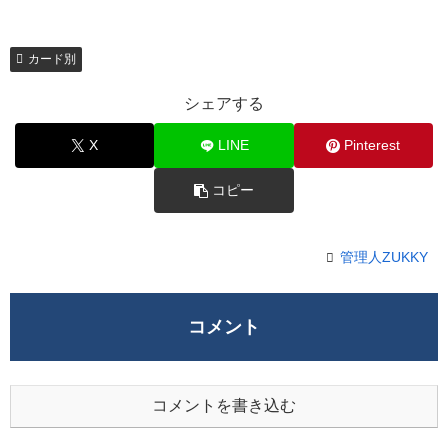
カード別
シェアする
X
LINE
Pinterest
コピー
管理人ZUKKY
コメント
コメントを書き込む