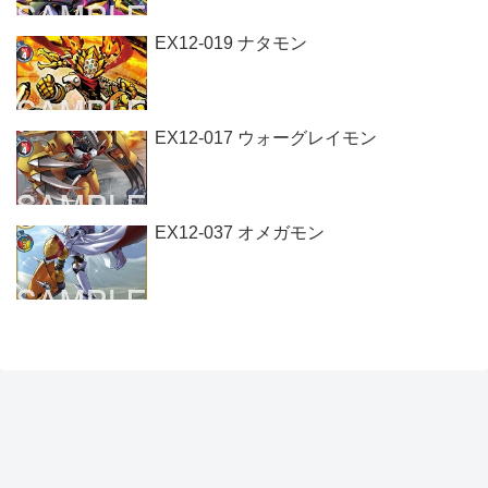
EX12-019 ナタモン
EX12-017 ウォーグレイモン
EX12-037 オメガモン