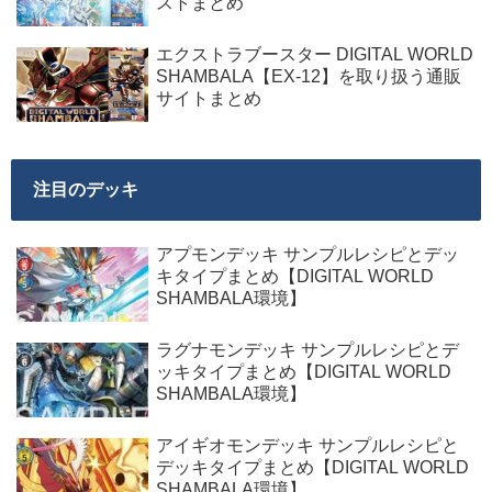
ストまとめ
エクストラブースター DIGITAL WORLD
SHAMBALA【EX-12】を取り扱う通販
サイトまとめ
注目のデッキ
アプモンデッキ サンプルレシピとデッ
キタイプまとめ【DIGITAL WORLD
SHAMBALA環境】
ラグナモンデッキ サンプルレシピとデ
ッキタイプまとめ【DIGITAL WORLD
SHAMBALA環境】
アイギオモンデッキ サンプルレシピと
デッキタイプまとめ【DIGITAL WORLD
SHAMBALA環境】