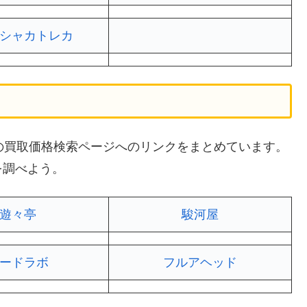
シャカトレカ
イトの買取価格検索ページへのリンクをまとめています。
を調べよう。
遊々亭
駿河屋
ードラボ
フルアヘッド