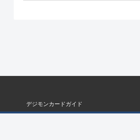
デジモンカードガイド