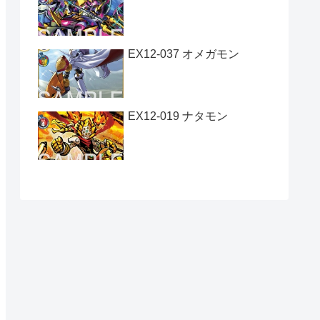
EX12-037 オメガモン
EX12-019 ナタモン