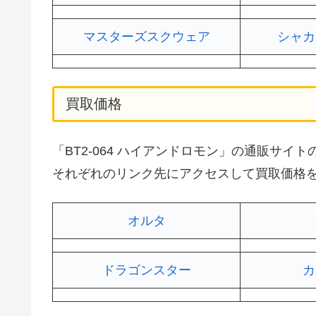
マスターズスクウェア
シャカ
買取価格
「BT2-064 ハイアンドロモン」の通販サ
それぞれのリンク先にアクセスして買取価格
オルタ
ドラゴンスター
カ