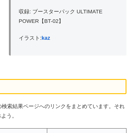
収録: ブースターパック ULTIMATE
POWER【BT-02】
イラスト:
kaz
イトの検索結果ページへのリンクをまとめています。それ
べよう。