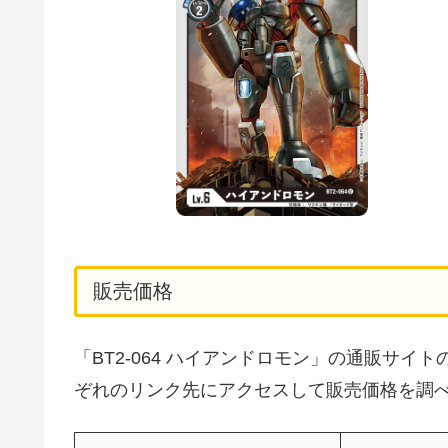
販売価格
「BT2-064 ハイアンドロモン」の通販サ
ぞれのリンク先にアクセスして販売価格を調