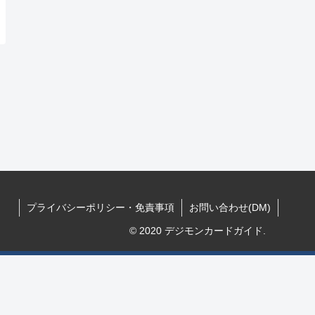
プライバシーポリシー・免責事項
お問い合わせ(DM)
© 2020 デジモンカードガイド.