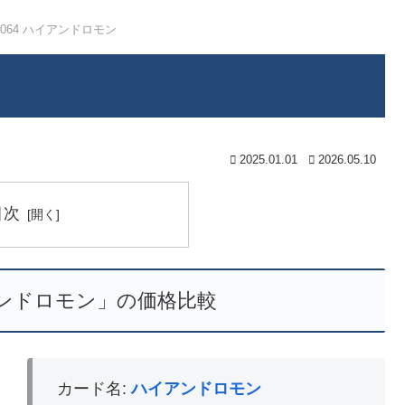
2-064 ハイアンドロモン
2025.01.01
2026.05.10
目次
イアンドロモン」の価格比較
カード名:
ハイアンドロモン