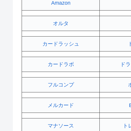
Amazon
オルタ
カードラッシュ
カードラボ
ドラ
フルコンプ
メルカード
マナソース
ト