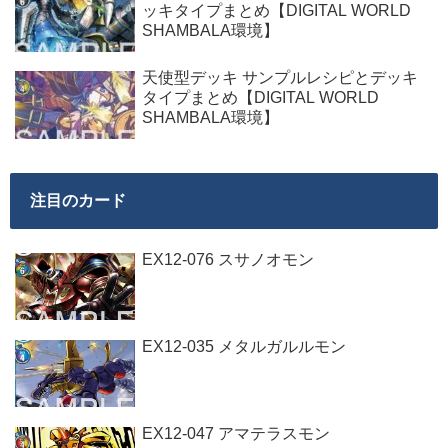
ッキタイプまとめ【DIGITAL WORLD
SHAMBALA環境】
天使型デッキ サンプルレシピとデッキ
タイプまとめ【DIGITAL WORLD
SHAMBALA環境】
注目のカード
EX12-076 スサノオモン
EX12-035 メタルガルルモン
EX12-047 アマテラスモン