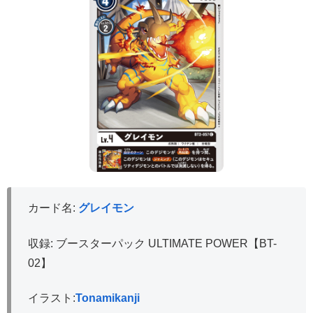
カード名:
グレイモン
収録: ブースターパック ULTIMATE POWER【BT-
02】
イラスト:
Tonamikanji