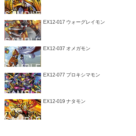
EX12-017 ウォーグレイモン
EX12-037 オメガモン
EX12-077 プロキシマモン
EX12-019 ナタモン