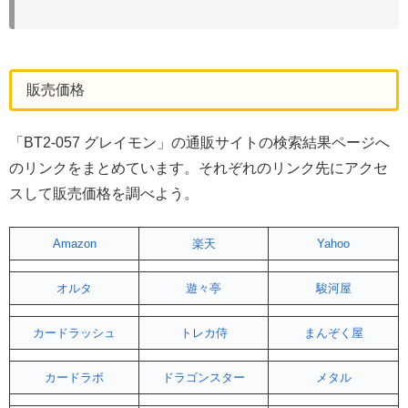
販売価格
「BT2-057 グレイモン」の通販サイトの検索結果ページへ
のリンクをまとめています。それぞれのリンク先にアクセ
スして販売価格を調べよう。
Amazon
楽天
Yahoo
オルタ
遊々亭
駿河屋
カードラッシュ
トレカ侍
まんぞく屋
カードラボ
ドラゴンスター
メタル