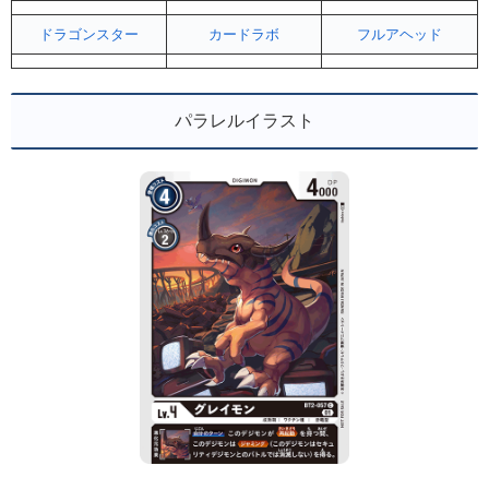
ドラゴンスター
カードラボ
フルアヘッド
パラレルイラスト