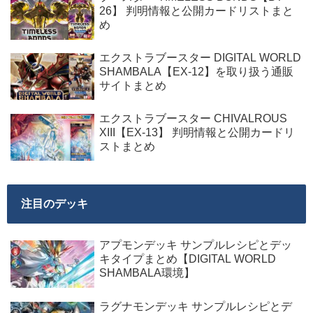
26】 判明情報と公開カードリストまと
め
エクストラブースター DIGITAL WORLD
SHAMBALA【EX-12】を取り扱う通販
サイトまとめ
エクストラブースター CHIVALROUS
XIII【EX-13】 判明情報と公開カードリ
ストまとめ
注目のデッキ
アプモンデッキ サンプルレシピとデッ
キタイプまとめ【DIGITAL WORLD
SHAMBALA環境】
ラグナモンデッキ サンプルレシピとデ