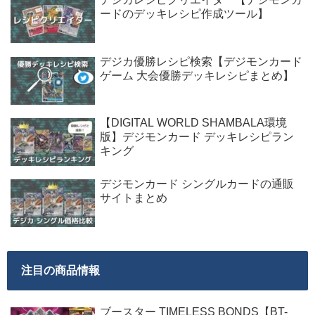
ードのデッキレシピ作成ツール】
デジカ優勝レシピ検索【デジモンカード
ゲーム 大会優勝デッキレシピまとめ】
【DIGITAL WORLD SHAMBALA環境
版】デジモンカード デッキレシピラン
キング
デジモンカード シングルカードの通販
サイトまとめ
注目の商品情報
ブースター TIMELESS BONDS【BT-