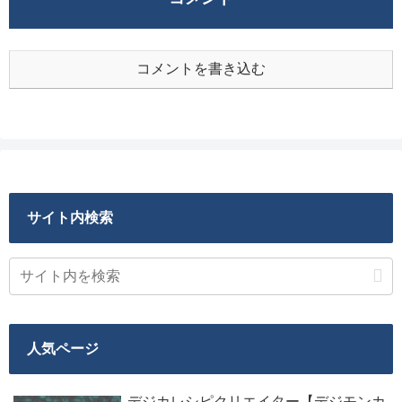
コメントを書き込む
サイト内検索
人気ページ
デジカレシピクリエイター【デジモンカ