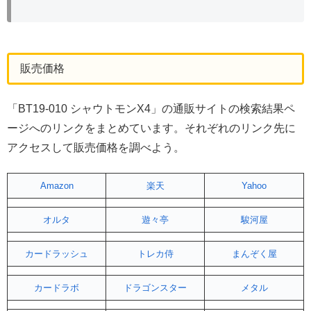
販売価格
「BT19-010 シャウトモンX4」の通販サイトの検索結果ペ
ージへのリンクをまとめています。それぞれのリンク先に
アクセスして販売価格を調べよう。
Amazon
楽天
Yahoo
オルタ
遊々亭
駿河屋
カードラッシュ
トレカ侍
まんぞく屋
カードラボ
ドラゴンスター
メタル