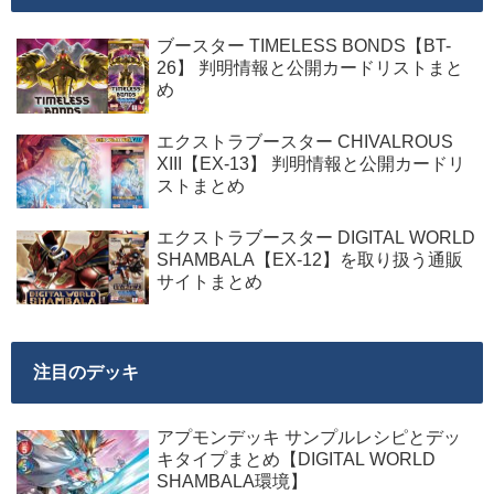
ブースター TIMELESS BONDS【BT-
26】 判明情報と公開カードリストまと
め
エクストラブースター CHIVALROUS
XIII【EX-13】 判明情報と公開カードリ
ストまとめ
エクストラブースター DIGITAL WORLD
SHAMBALA【EX-12】を取り扱う通販
サイトまとめ
注目のデッキ
アプモンデッキ サンプルレシピとデッ
キタイプまとめ【DIGITAL WORLD
SHAMBALA環境】