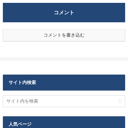
コメント
コメントを書き込む
サイト内検索
人気ページ