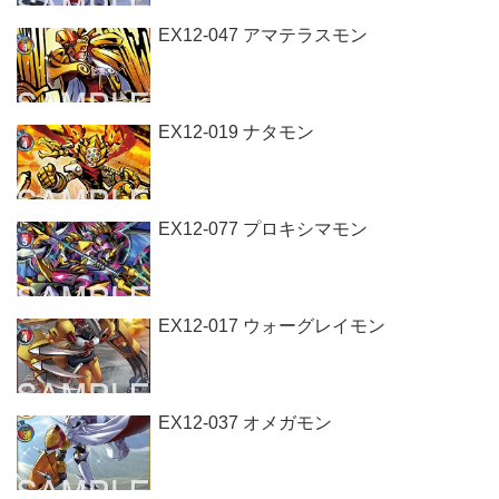
EX12-047 アマテラスモン
EX12-019 ナタモン
EX12-077 プロキシマモン
EX12-017 ウォーグレイモン
EX12-037 オメガモン