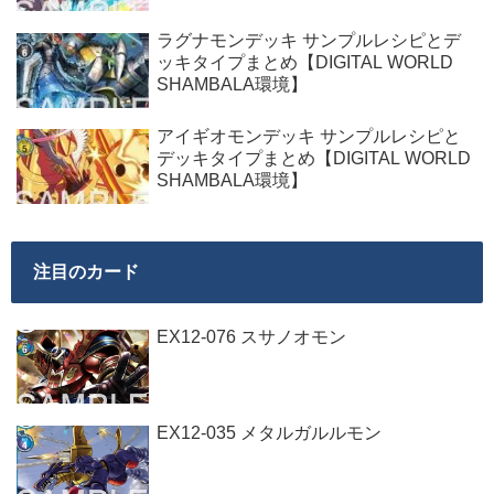
ラグナモンデッキ サンプルレシピとデ
ッキタイプまとめ【DIGITAL WORLD
SHAMBALA環境】
アイギオモンデッキ サンプルレシピと
デッキタイプまとめ【DIGITAL WORLD
SHAMBALA環境】
注目のカード
EX12-076 スサノオモン
EX12-035 メタルガルルモン