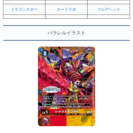
ドラゴンスター
カードラボ
フルアヘッド
パラレルイラスト