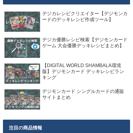
デジカレシピクリエイター【デジモンカ
ードのデッキレシピ作成ツール】
デジカ優勝レシピ検索【デジモンカード
ゲーム 大会優勝デッキレシピまとめ】
【DIGITAL WORLD SHAMBALA環境
版】デジモンカード デッキレシピラン
キング
デジモンカード シングルカードの通販
サイトまとめ
注目の商品情報