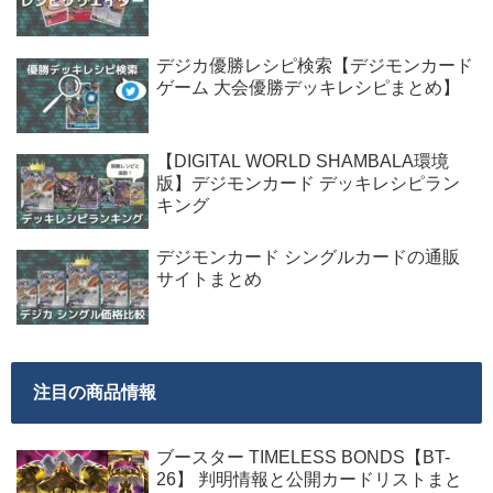
デジカ優勝レシピ検索【デジモンカード
ゲーム 大会優勝デッキレシピまとめ】
【DIGITAL WORLD SHAMBALA環境
版】デジモンカード デッキレシピラン
キング
デジモンカード シングルカードの通販
サイトまとめ
注目の商品情報
ブースター TIMELESS BONDS【BT-
26】 判明情報と公開カードリストまと