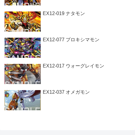
EX12-019 ナタモン
EX12-077 プロキシマモン
EX12-017 ウォーグレイモン
EX12-037 オメガモン