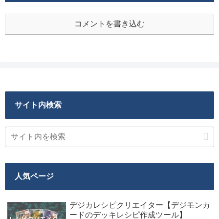
コメントを書き込む
サイト内検索
人気ページ
デジカレシピクリエイター【デジモンカ
ードのデッキレシピ作成ツール】