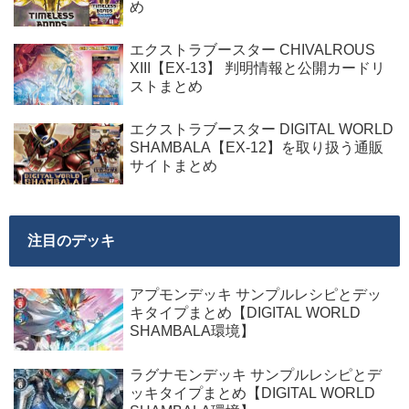
め
エクストラブースター CHIVALROUS
XIII【EX-13】 判明情報と公開カードリ
ストまとめ
エクストラブースター DIGITAL WORLD
SHAMBALA【EX-12】を取り扱う通販
サイトまとめ
注目のデッキ
アプモンデッキ サンプルレシピとデッ
キタイプまとめ【DIGITAL WORLD
SHAMBALA環境】
ラグナモンデッキ サンプルレシピとデ
ッキタイプまとめ【DIGITAL WORLD