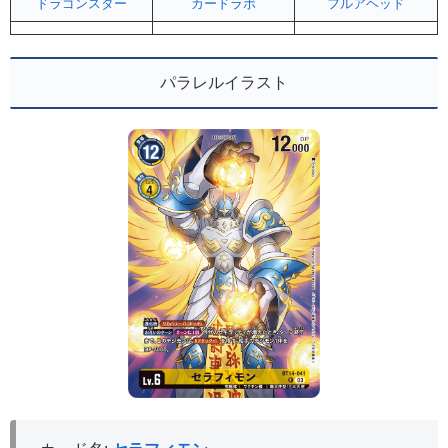
ドラゴンスター
カードラボ
フルアヘッド
パラレルイラスト