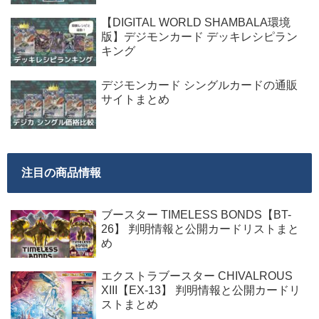
【DIGITAL WORLD SHAMBALA環境
版】デジモンカード デッキレシピラン
キング
デジモンカード シングルカードの通販
サイトまとめ
注目の商品情報
ブースター TIMELESS BONDS【BT-
26】 判明情報と公開カードリストまと
め
エクストラブースター CHIVALROUS
XIII【EX-13】 判明情報と公開カードリ
ストまとめ