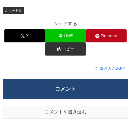
カード別
シェアする
X
LINE
Pinterest
コピー
管理人ZUKKY
コメント
コメントを書き込む