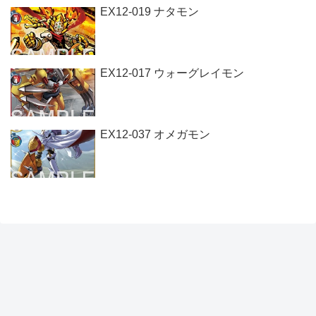
EX12-019 ナタモン
EX12-017 ウォーグレイモン
EX12-037 オメガモン