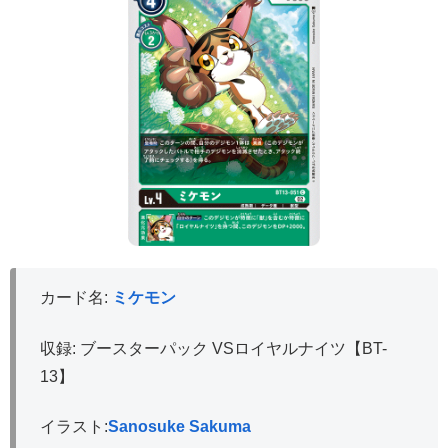
カード名:
ミケモン
収録: ブースターパック VSロイヤルナイツ【BT-
13】
イラスト:
Sanosuke Sakuma