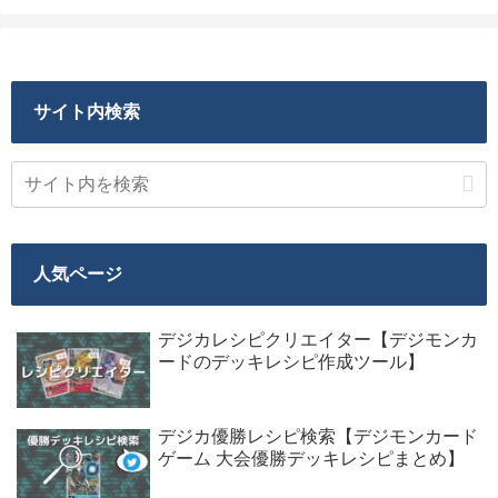
サイト内検索
人気ページ
デジカレシピクリエイター【デジモンカ
ードのデッキレシピ作成ツール】
デジカ優勝レシピ検索【デジモンカード
ゲーム 大会優勝デッキレシピまとめ】