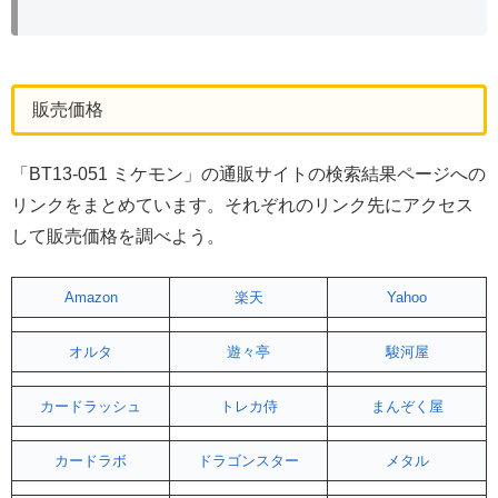
販売価格
「BT13-051 ミケモン」の通販サイトの検索結果ページへの
リンクをまとめています。それぞれのリンク先にアクセス
して販売価格を調べよう。
Amazon
楽天
Yahoo
オルタ
遊々亭
駿河屋
カードラッシュ
トレカ侍
まんぞく屋
カードラボ
ドラゴンスター
メタル