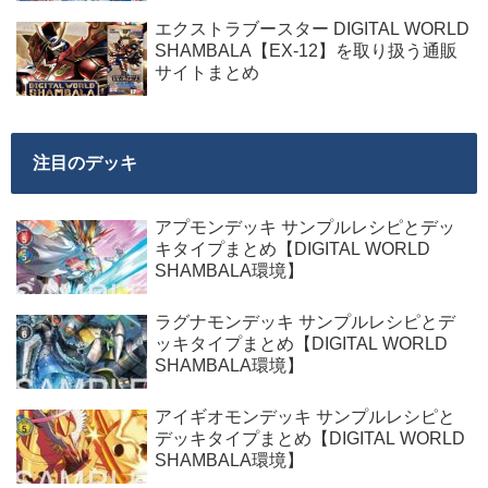
エクストラブースター DIGITAL WORLD
SHAMBALA【EX-12】を取り扱う通販
サイトまとめ
注目のデッキ
アプモンデッキ サンプルレシピとデッ
キタイプまとめ【DIGITAL WORLD
SHAMBALA環境】
ラグナモンデッキ サンプルレシピとデ
ッキタイプまとめ【DIGITAL WORLD
SHAMBALA環境】
アイギオモンデッキ サンプルレシピと
デッキタイプまとめ【DIGITAL WORLD
SHAMBALA環境】