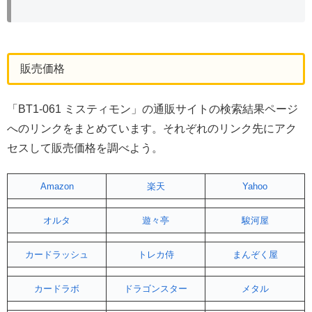
販売価格
「BT1-061 ミスティモン」の通販サイトの検索結果ページ
へのリンクをまとめています。それぞれのリンク先にアク
セスして販売価格を調べよう。
Amazon
楽天
Yahoo
オルタ
遊々亭
駿河屋
カードラッシュ
トレカ侍
まんぞく屋
カードラボ
ドラゴンスター
メタル