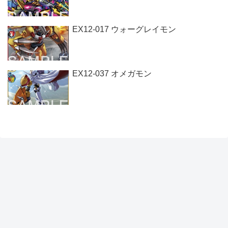
EX12-017 ウォーグレイモン
EX12-037 オメガモン