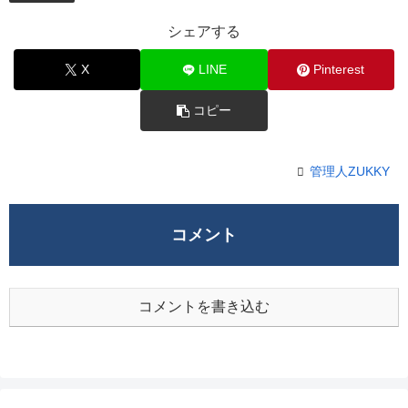
シェアする
X
LINE
Pinterest
コピー
管理人ZUKKY
コメント
コメントを書き込む