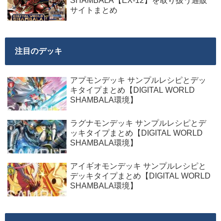
SHAMBALA【EX-12】を取り扱う通販
サイトまとめ
注目のデッキ
アプモンデッキ サンプルレシピとデッ
キタイプまとめ【DIGITAL WORLD
SHAMBALA環境】
ラグナモンデッキ サンプルレシピとデ
ッキタイプまとめ【DIGITAL WORLD
SHAMBALA環境】
アイギオモンデッキ サンプルレシピと
デッキタイプまとめ【DIGITAL WORLD
SHAMBALA環境】