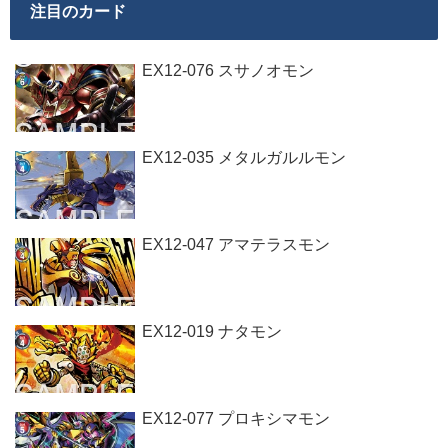
注目のカード
EX12-076 スサノオモン
EX12-035 メタルガルルモン
EX12-047 アマテラスモン
EX12-019 ナタモン
EX12-077 プロキシマモン