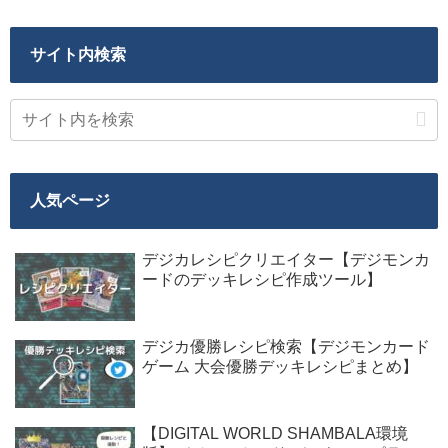
サイト内検索
人気ページ
デジカレシピクリエイター【デジモンカ
ードのデッキレシピ作成ツール】
デジカ優勝レシピ検索【デジモンカード
ゲーム 大会優勝デッキレシピまとめ】
【DIGITAL WORLD SHAMBALA環境