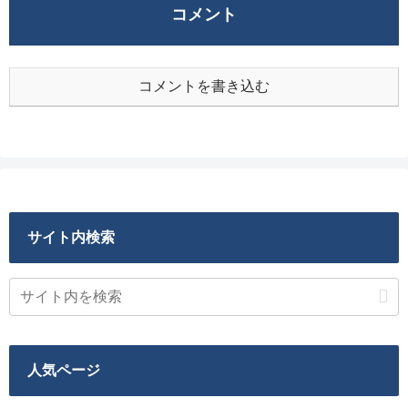
コメント
コメントを書き込む
サイト内検索
人気ページ