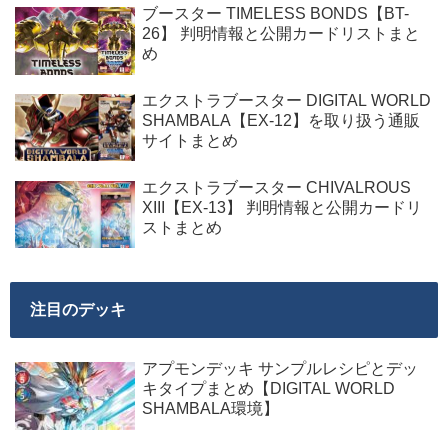
ブースター TIMELESS BONDS【BT-
26】 判明情報と公開カードリストまと
め
エクストラブースター DIGITAL WORLD
SHAMBALA【EX-12】を取り扱う通販
サイトまとめ
エクストラブースター CHIVALROUS
XIII【EX-13】 判明情報と公開カードリ
ストまとめ
注目のデッキ
アプモンデッキ サンプルレシピとデッ
キタイプまとめ【DIGITAL WORLD
SHAMBALA環境】