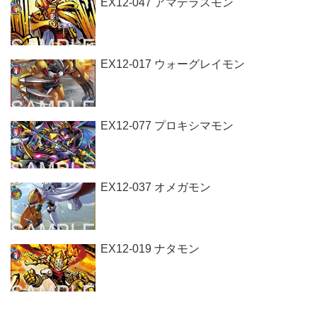
EX12-047 アマテラスモン
EX12-017 ウォーグレイモン
EX12-077 プロキシマモン
EX12-037 オメガモン
EX12-019 ナタモン