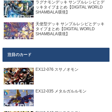
ラグナモンデッキ サンプルレシピとデ
ッキタイプまとめ【DIGITAL WORLD
SHAMBALA環境】
天使型デッキ サンプルレシピとデッキ
タイプまとめ【DIGITAL WORLD
SHAMBALA環境】
注目のカード
EX12-076 スサノオモン
EX12-035 メタルガルルモン