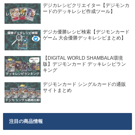
デジカレシピクリエイター【デジモンカ
ードのデッキレシピ作成ツール】
デジカ優勝レシピ検索【デジモンカード
ゲーム 大会優勝デッキレシピまとめ】
【DIGITAL WORLD SHAMBALA環境
版】デジモンカード デッキレシピラン
キング
デジモンカード シングルカードの通販
サイトまとめ
注目の商品情報