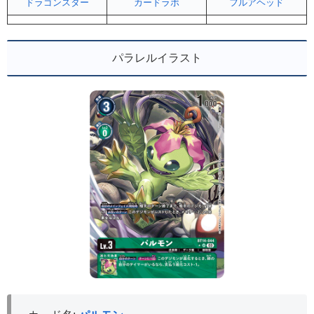
ドラゴンスター
カードラボ
フルアヘッド
パラレルイラスト