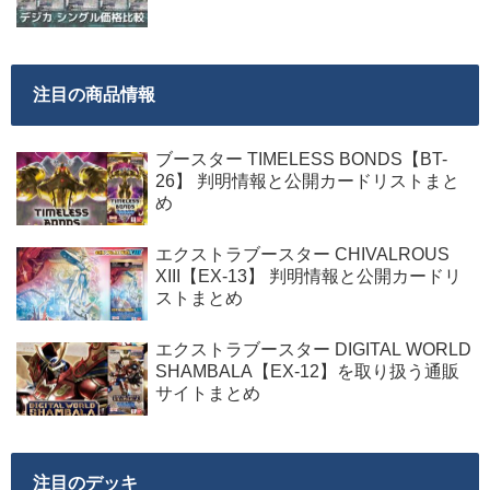
注目の商品情報
ブースター TIMELESS BONDS【BT-
26】 判明情報と公開カードリストまと
め
エクストラブースター CHIVALROUS
XIII【EX-13】 判明情報と公開カードリ
ストまとめ
エクストラブースター DIGITAL WORLD
SHAMBALA【EX-12】を取り扱う通販
サイトまとめ
注目のデッキ