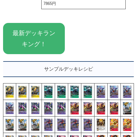
7865円
最新デッキラン
キング！
サンプルデッキレシピ