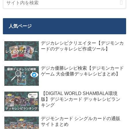
人気ページ
デジカレシピクリエイター【デジモンカ
ードのデッキレシピ作成ツール】
デジカ優勝レシピ検索【デジモンカード
ゲーム 大会優勝デッキレシピまとめ】
【DIGITAL WORLD SHAMBALA環境
版】デジモンカード デッキレシピラン
キング
デジモンカード シングルカードの通販
サイトまとめ