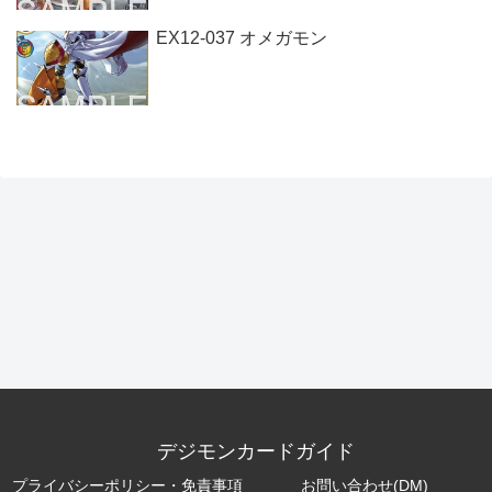
EX12-037 オメガモン
デジモンカードガイド
プライバシーポリシー・免責事項
お問い合わせ(DM)