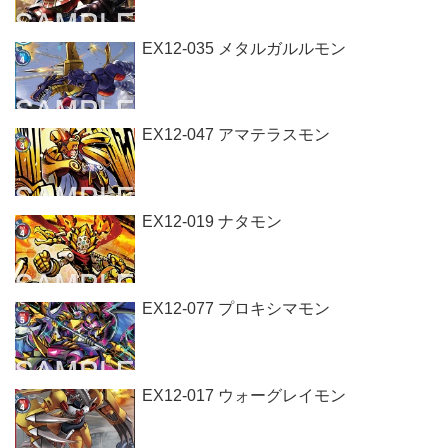
EX12-035 メタルガルルモン
EX12-047 アマテラスモン
EX12-019 ナタモン
EX12-077 プロキシマモン
EX12-017 ウォーグレイモン