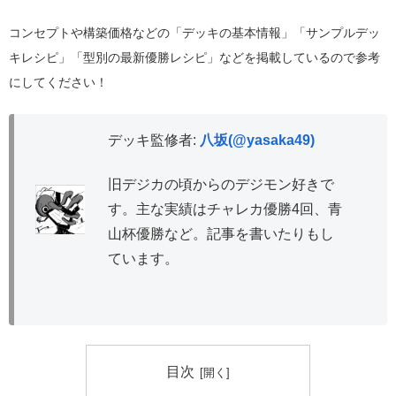
コンセプトや構築価格などの「デッキの基本情報」「サンプルデッ
キレシピ」「型別の最新優勝レシピ」などを掲載しているので参考
にしてください！
デッキ監修者:
八坂(@yasaka49)
旧デジカの頃からのデジモン好きで
す。主な実績はチャレカ優勝4回、青
山杯優勝など。記事を書いたりもし
ています。
目次