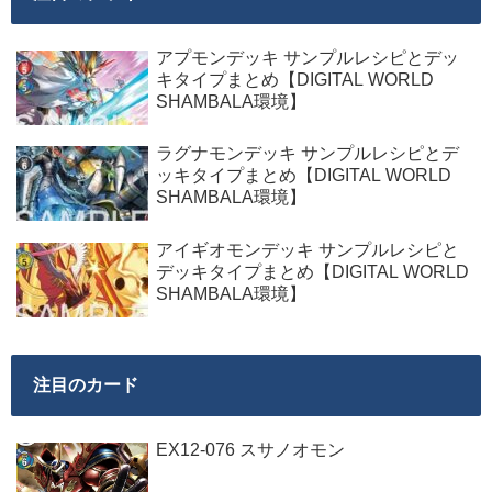
アプモンデッキ サンプルレシピとデッ
キタイプまとめ【DIGITAL WORLD
SHAMBALA環境】
ラグナモンデッキ サンプルレシピとデ
ッキタイプまとめ【DIGITAL WORLD
SHAMBALA環境】
アイギオモンデッキ サンプルレシピと
デッキタイプまとめ【DIGITAL WORLD
SHAMBALA環境】
注目のカード
EX12-076 スサノオモン