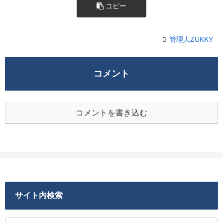
コピー
管理人ZUKKY
コメント
コメントを書き込む
サイト内検索