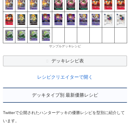
サンプルデッキレシピ
デッキレシピ表
レシピクリエイターで開く
デッキタイプ別 最新優勝レシピ
Twitterで公開されたハンターデッキの優勝レシピを型別に紹介して
います。