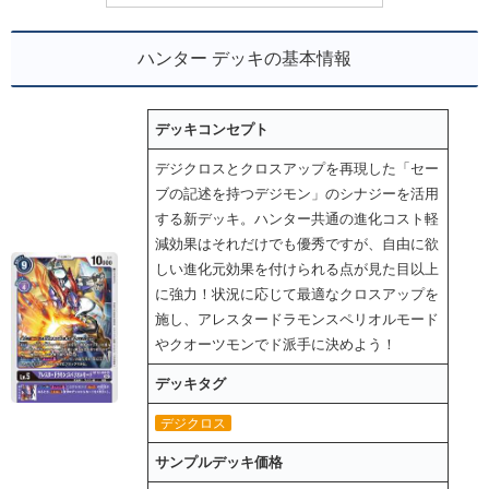
ハンター デッキの基本情報
デッキコンセプト
デジクロスとクロスアップを再現した「セー
ブの記述を持つデジモン」のシナジーを活用
する新デッキ。ハンター共通の進化コスト軽
減効果はそれだけでも優秀ですが、自由に欲
しい進化元効果を付けられる点が見た目以上
に強力！状況に応じて最適なクロスアップを
施し、アレスタードラモンスペリオルモード
やクオーツモンでド派手に決めよう！
デッキタグ
デジクロス
サンプルデッキ価格