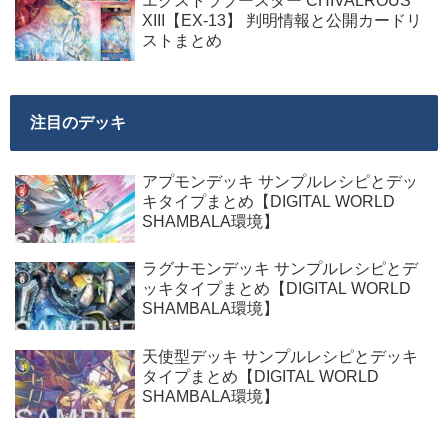
エクストラブースター CHIVALROUS
XIII【EX-13】 判明情報と公開カードリ
ストまとめ
注目のデッキ
アプモンデッキ サンプルレシピとデッ
キタイプまとめ【DIGITAL WORLD
SHAMBALA環境】
ラグナモンデッキ サンプルレシピとデ
ッキタイプまとめ【DIGITAL WORLD
SHAMBALA環境】
天使型デッキ サンプルレシピとデッキ
タイプまとめ【DIGITAL WORLD
SHAMBALA環境】