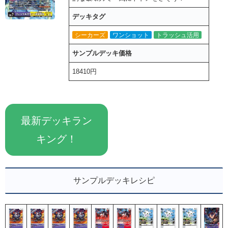
デッキタグ
シーカーズ
ワンショット
トラッシュ活用
サンプルデッキ価格
18410円
最新デッキラン
キング！
サンプルデッキレシピ