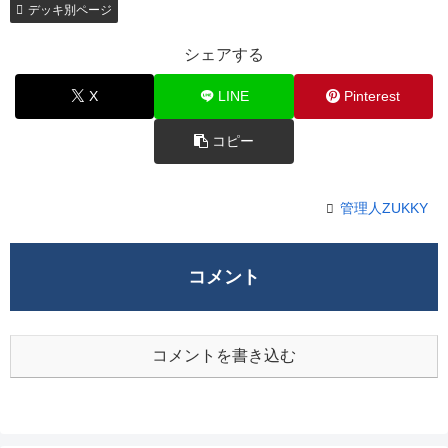
デッキ別ページ
シェアする
X
LINE
Pinterest
コピー
管理人ZUKKY
コメント
コメントを書き込む