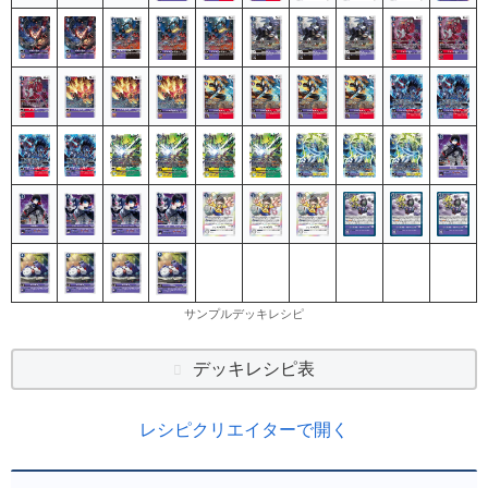
サンプルデッキレシピ
デッキレシピ表
レシピクリエイターで開く