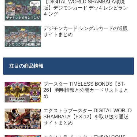
【DIGITAL WORLD SHAMBALA環境
版】デジモンカード デッキレシピラン
キング
デジモンカード シングルカードの通販
サイトまとめ
注目の商品情報
ブースター TIMELESS BONDS【BT-
26】 判明情報と公開カードリストまと
め
エクストラブースター DIGITAL WORLD
SHAMBALA【EX-12】を取り扱う通販
サイトまとめ