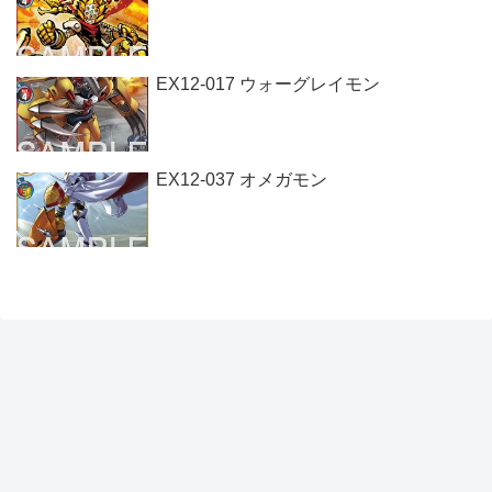
EX12-017 ウォーグレイモン
EX12-037 オメガモン