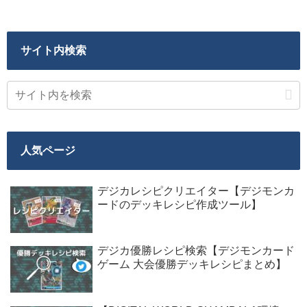
サイト内検索
人気ページ
デジカレシピクリエイター【デジモンカ
ードのデッキレシピ作成ツール】
デジカ優勝レシピ検索【デジモンカード
ゲーム 大会優勝デッキレシピまとめ】