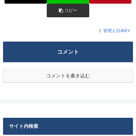
コピー
管理人ZUKKY
コメント
コメントを書き込む
サイト内検索