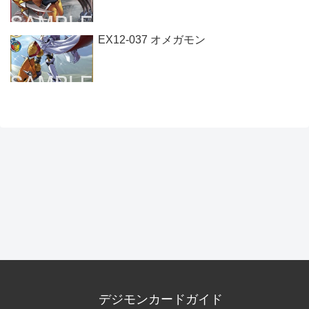
EX12-037 オメガモン
デジモンカードガイド