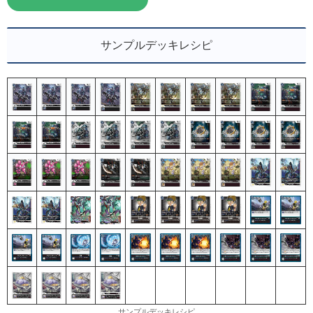
サンプルデッキレシピ
サンプルデッキレシピ