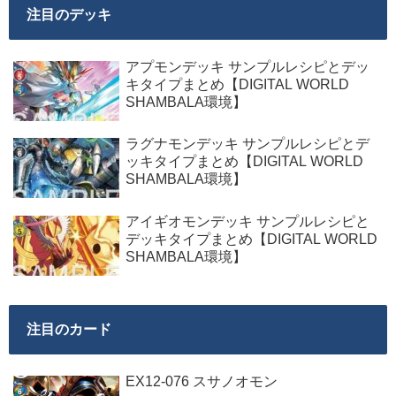
注目のデッキ
アプモンデッキ サンプルレシピとデッ
キタイプまとめ【DIGITAL WORLD
SHAMBALA環境】
ラグナモンデッキ サンプルレシピとデ
ッキタイプまとめ【DIGITAL WORLD
SHAMBALA環境】
アイギオモンデッキ サンプルレシピと
デッキタイプまとめ【DIGITAL WORLD
SHAMBALA環境】
注目のカード
EX12-076 スサノオモン