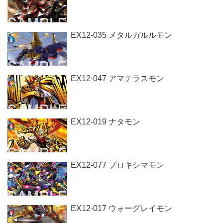
EX12-035 メタルガルルモン
EX12-047 アマテラスモン
EX12-019 ナタモン
EX12-077 プロキシマモン
EX12-017 ウォーグレイモン