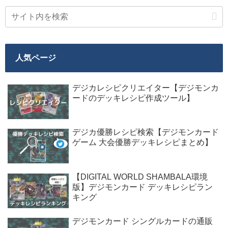
人気ページ
デジカレシピクリエイター【デジモンカ
ードのデッキレシピ作成ツール】
デジカ優勝レシピ検索【デジモンカード
ゲーム 大会優勝デッキレシピまとめ】
【DIGITAL WORLD SHAMBALA環境
版】デジモンカード デッキレシピラン
キング
デジモンカード シングルカードの通販