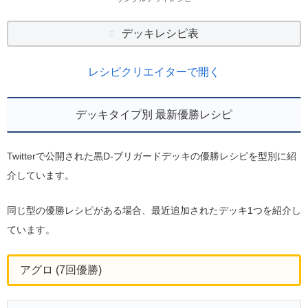
デッキレシピ表
レシピクリエイターで開く
デッキタイプ別 最新優勝レシピ
Twitterで公開された黒D-ブリガードデッキの優勝レシピを型別に紹
介しています。
同じ型の優勝レシピがある場合、最近追加されたデッキ1つを紹介し
ています。
アグロ (7回優勝)