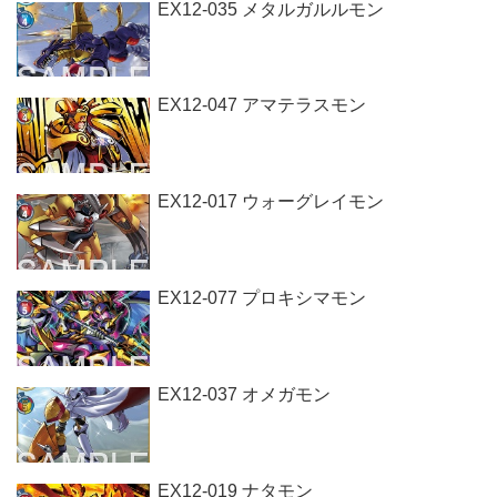
EX12-035 メタルガルルモン
EX12-047 アマテラスモン
EX12-017 ウォーグレイモン
EX12-077 プロキシマモン
EX12-037 オメガモン
EX12-019 ナタモン