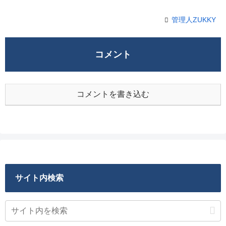
管理人ZUKKY
コメント
コメントを書き込む
サイト内検索