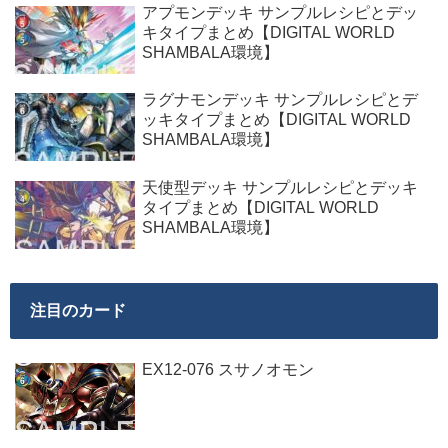
アプモンデッキ サンプルレシピとデッ
キタイプまとめ【DIGITAL WORLD
SHAMBALA環境】
ラグナモンデッキ サンプルレシピとデ
ッキタイプまとめ【DIGITAL WORLD
SHAMBALA環境】
天使型デッキ サンプルレシピとデッキ
タイプまとめ【DIGITAL WORLD
SHAMBALA環境】
注目のカード
EX12-076 スサノオモン