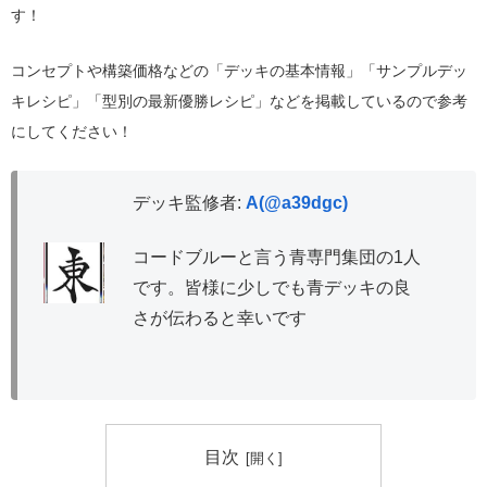
す！
コンセプトや構築価格などの「デッキの基本情報」「サンプルデッ
キレシピ」「型別の最新優勝レシピ」などを掲載しているので参考
にしてください！
デッキ監修者:
A(@a39dgc)
コードブルーと言う青専門集団の1人
です。皆様に少しでも青デッキの良
さが伝わると幸いです
目次