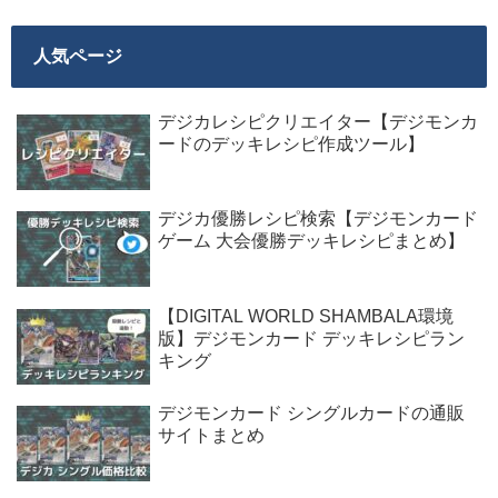
人気ページ
デジカレシピクリエイター【デジモンカ
ードのデッキレシピ作成ツール】
デジカ優勝レシピ検索【デジモンカード
ゲーム 大会優勝デッキレシピまとめ】
【DIGITAL WORLD SHAMBALA環境
版】デジモンカード デッキレシピラン
キング
デジモンカード シングルカードの通販
サイトまとめ