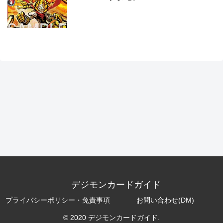
デジモンカードガイド
プライバシーポリシー・免責事項
お問い合わせ(DM)
© 2020 デジモンカードガイド.