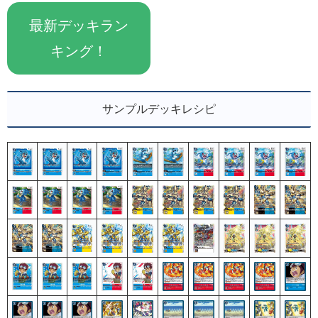
最新デッキラン
キング！
サンプルデッキレシピ