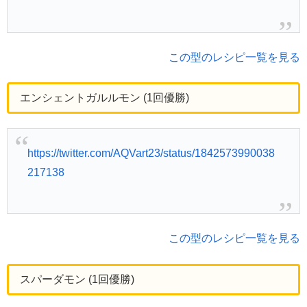
この型のレシピ一覧を見る
エンシェントガルルモン (1回優勝)
https://twitter.com/AQVart23/status/1842573990038
217138
この型のレシピ一覧を見る
スパーダモン (1回優勝)