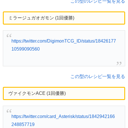
この型のレシピ一覧を見る
ミラージュガオガモン (1回優勝)
https://twitter.com/DigimonTCG_ID/status/18426177
10599090560
この型のレシピ一覧を見る
ヴァイクモンACE (1回優勝)
https://twitter.com/card_Asterisk/status/1842942166
248857719