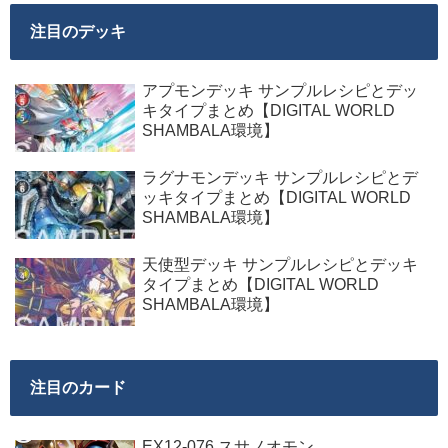
注目のデッキ
アプモンデッキ サンプルレシピとデッ
キタイプまとめ【DIGITAL WORLD
SHAMBALA環境】
ラグナモンデッキ サンプルレシピとデ
ッキタイプまとめ【DIGITAL WORLD
SHAMBALA環境】
天使型デッキ サンプルレシピとデッキ
タイプまとめ【DIGITAL WORLD
SHAMBALA環境】
注目のカード
EX12-076 スサノオモン