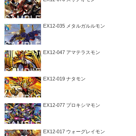
EX12-035 メタルガルルモン
EX12-047 アマテラスモン
EX12-019 ナタモン
EX12-077 プロキシマモン
EX12-017 ウォーグレイモン