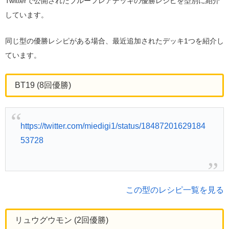
Twitterで公開されたブルーフレアデッキの優勝レシピを型別に紹介
しています。
同じ型の優勝レシピがある場合、最近追加されたデッキ1つを紹介し
ています。
BT19 (8回優勝)
https://twitter.com/miedigi1/status/18487201629184
53728
この型のレシピ一覧を見る
リュウグウモン (2回優勝)