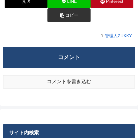
X
LINE
Pinterest
コピー
管理人ZUKKY
コメント
コメントを書き込む
サイト内検索