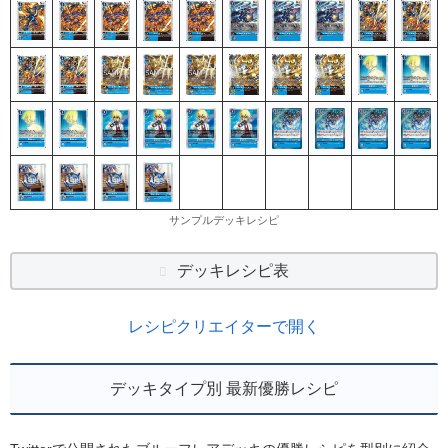
サンプルデッキレシピ
デッキレシピ表
レシピクリエイターで開く
デッキタイプ別 最新優勝レシピ