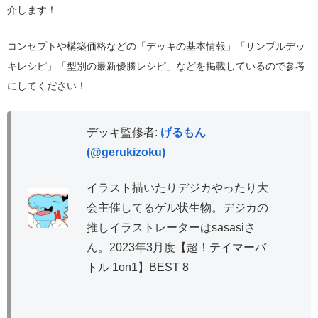
介します！
コンセプトや構築価格などの「デッキの基本情報」「サンプルデッ
キレシピ」「型別の最新優勝レシピ」などを掲載しているので参考
にしてください！
デッキ監修者:
げるもん
(@gerukizoku)
イラスト描いたりデジカやったり大
会主催してるゲル状生物。デジカの
推しイラストレーターはsasasiさ
ん。2023年3月度【超！テイマーバ
トル 1on1】BEST 8