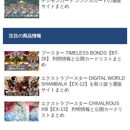
デジモンカード シングルカードの通販
サイトまとめ
注目の商品情報
ブースター TIMELESS BONDS【BT-
26】 判明情報と公開カードリストまと
め
エクストラブースター DIGITAL WORLD
SHAMBALA【EX-12】を取り扱う通販
サイトまとめ
エクストラブースター CHIVALROUS
XIII【EX-13】 判明情報と公開カードリ
ストまとめ