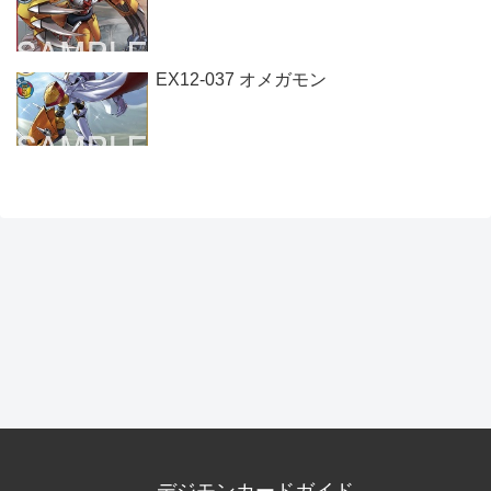
EX12-037 オメガモン