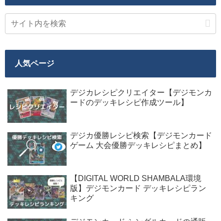
人気ページ
デジカレシピクリエイター【デジモンカ
ードのデッキレシピ作成ツール】
デジカ優勝レシピ検索【デジモンカード
ゲーム 大会優勝デッキレシピまとめ】
【DIGITAL WORLD SHAMBALA環境
版】デジモンカード デッキレシピラン
キング