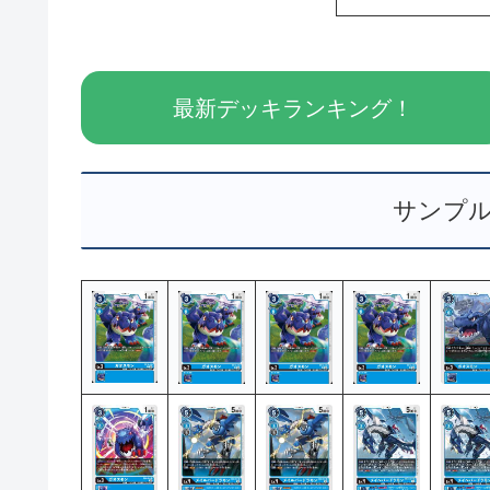
最新デッキランキング！
サンプ