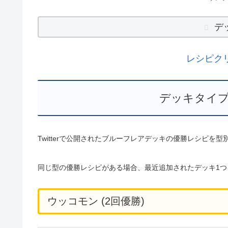
デ
レシピク
デッキタイプ
Twitterで公開されたブルーフレアデッキの優勝レシピを
同じ型の優勝レシピがある場合、最近追加されたデッキ1つ
ウッコモン (2回優勝)