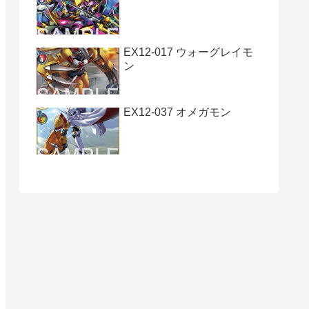
EX12-017 ウォーグレイモ
ン
EX12-037 オメガモン