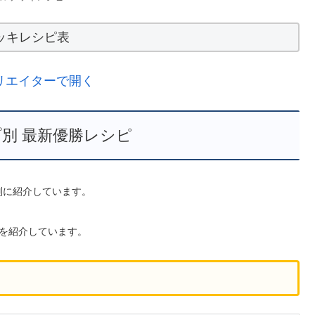
ッキレシピ表
リエイターで開く
別 最新優勝レシピ
型別に紹介しています。
を紹介しています。