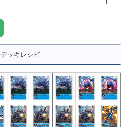
ルデッキレシピ