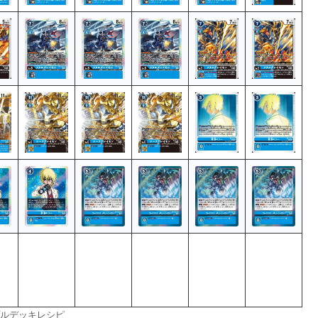
ルデッキレシピ