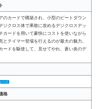
ト
アのカードで構築され、小型のビートダウン
デジクロス体で果敢に攻めるデジクロスデッ
チカードを用いて豪快にコストを使いながら
充とテイマー登場を行えるのが最大の魅力。
カードを駆使して、見せてやれ、蒼い炎のデ
ォーズ
価格