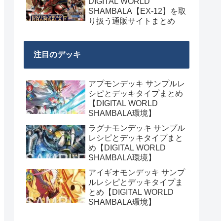
DIGITAL WORLD
SHAMBALA【EX-12】を取
り扱う通販サイトまとめ
注目のデッキ
アプモンデッキ サンプルレ
シピとデッキタイプまとめ
【DIGITAL WORLD
SHAMBALA環境】
ラグナモンデッキ サンプル
レシピとデッキタイプまと
め【DIGITAL WORLD
SHAMBALA環境】
アイギオモンデッキ サンプ
ルレシピとデッキタイプま
とめ【DIGITAL WORLD
SHAMBALA環境】