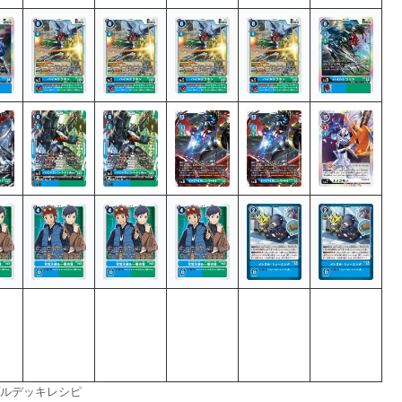
ルデッキレシピ