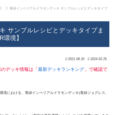
青緑インペリアルドラモンデッキ サンプルレシピとデッキタイプ
キ サンプルレシピとデッキタイプま
ER環境】
2021.08.20
2024.02.25
新のデッキ情報は「
最新デッキランキング
」で確認で
SRVER環境における、青緑インペリアルドラモンデッキ(青緑ジョグレス、