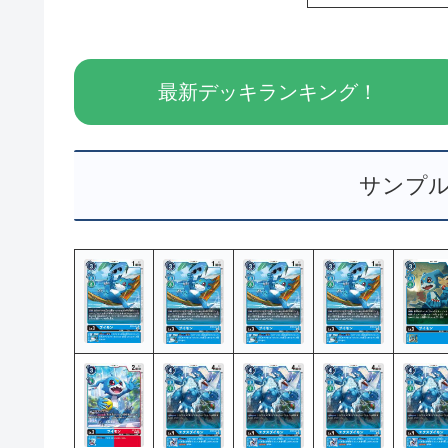
最新デッキランキング！
サンプ