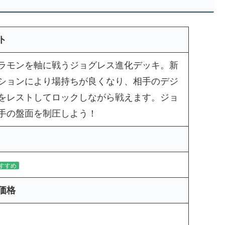
ト
ラモンを軸に戦うジョグレス進化デッキ。新
ションにより場持ちが良くなり、相手のデジ
をレストしてロックしながら戦えます。ジョ
手の盤面を制圧しよう！
すすめ
価格