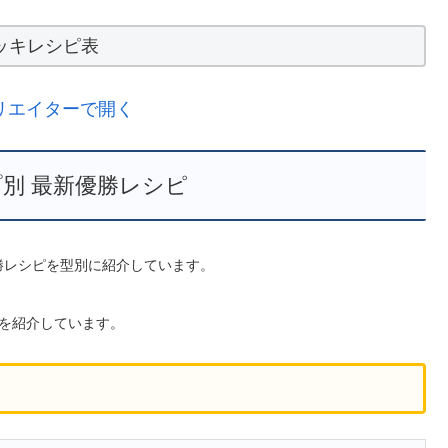
ッキレシピ表
リエイターで開く
別 最新優勝レシピ
優勝レシピを型別に紹介しています。
を紹介しています。