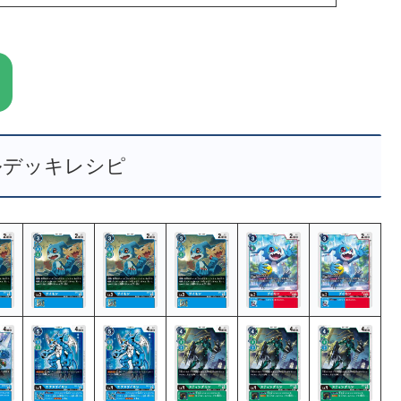
ルデッキレシピ