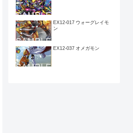
EX12-017 ウォーグレイモ
ン
EX12-037 オメガモン