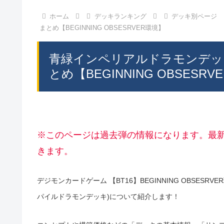
ホーム
デッキランキング
デッキ別ページ
まとめ【BEGINNING OBSESRVER環境】
青緑インペリアルドラモンデッ
とめ【BEGINNING OBSESRV
※このページは過去弾の情報になります。最
きます。
デジモンカードゲーム 【BT16】BEGINNING OBSE
パイルドラモンデッキ)について紹介します！