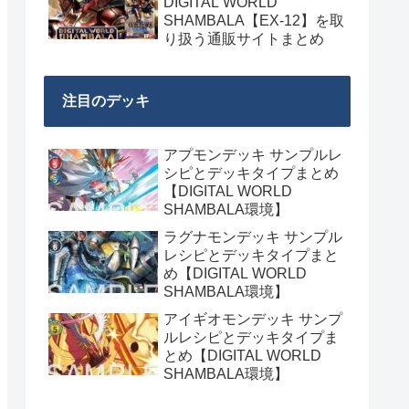
DIGITAL WORLD
SHAMBALA【EX-12】を取
り扱う通販サイトまとめ
注目のデッキ
アプモンデッキ サンプルレ
シピとデッキタイプまとめ
【DIGITAL WORLD
SHAMBALA環境】
ラグナモンデッキ サンプル
レシピとデッキタイプまと
め【DIGITAL WORLD
SHAMBALA環境】
アイギオモンデッキ サンプ
ルレシピとデッキタイプま
とめ【DIGITAL WORLD
SHAMBALA環境】