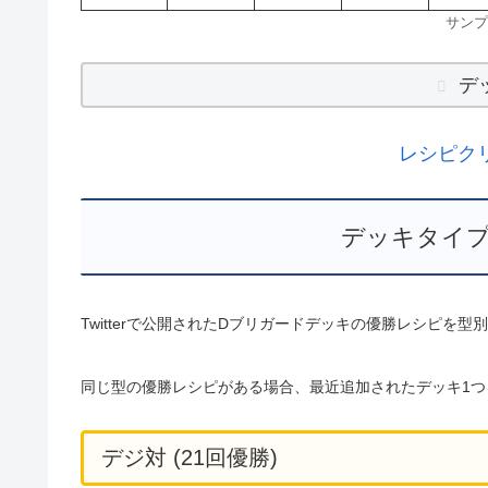
サンプ
デ
レシピク
デッキタイプ
Twitterで公開されたDブリガードデッキの優勝レシピを
同じ型の優勝レシピがある場合、最近追加されたデッキ1つ
デジ対 (21回優勝)