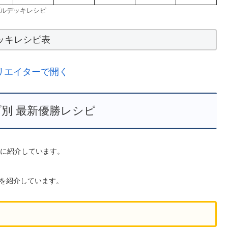
ルデッキレシピ
ッキレシピ表
リエイターで開く
別 最新優勝レシピ
型別に紹介しています。
を紹介しています。