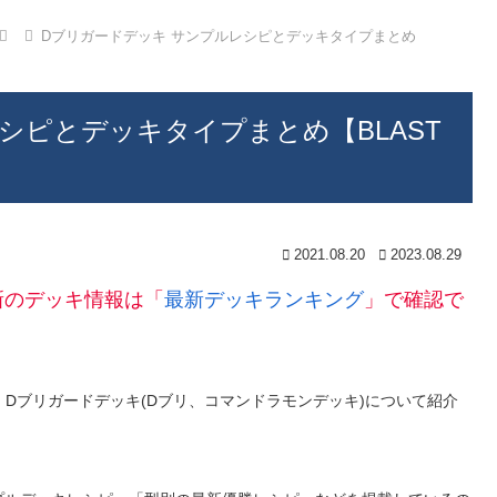
Dブリガードデッキ サンプルレシピとデッキタイプまとめ
シピとデッキタイプまとめ【BLAST
2021.08.20
2023.08.29
新のデッキ情報は「
最新デッキランキング
」で確認で
ける、Dブリガードデッキ(Dブリ、コマンドラモンデッキ)について紹介