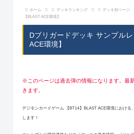
ホーム
デッキランキング
デッキ別ページ
【BLAST ACE環境】
Dブリガードデッキ サンプルレ
ACE環境】
※このページは過去弾の情報になります。最
きます。
デジモンカードゲーム 【BT14】BLAST ACE環境にお
します！