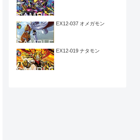
EX12-037 オメガモン
EX12-019 ナタモン