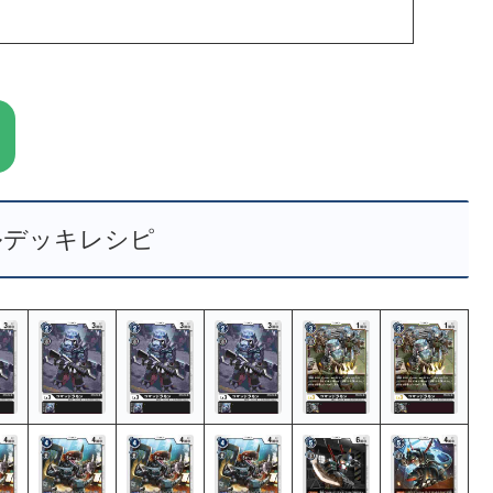
ルデッキレシピ