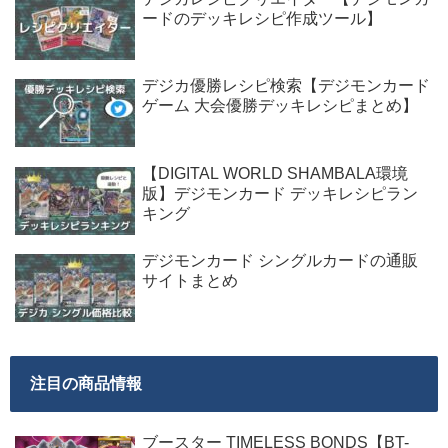
ードのデッキレシピ作成ツール】
デジカ優勝レシピ検索【デジモンカード
ゲーム 大会優勝デッキレシピまとめ】
【DIGITAL WORLD SHAMBALA環境
版】デジモンカード デッキレシピラン
キング
デジモンカード シングルカードの通販
サイトまとめ
注目の商品情報
ブースター TIMELESS BONDS【BT-