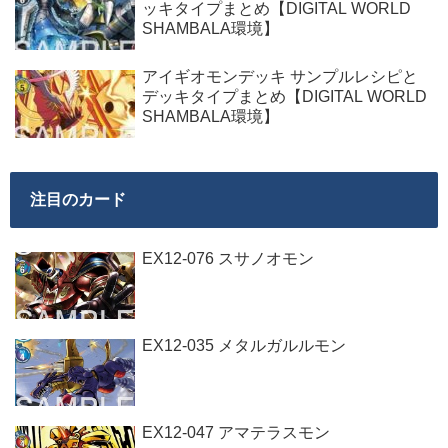
ッキタイプまとめ【DIGITAL WORLD
SHAMBALA環境】
アイギオモンデッキ サンプルレシピと
デッキタイプまとめ【DIGITAL WORLD
SHAMBALA環境】
注目のカード
EX12-076 スサノオモン
EX12-035 メタルガルルモン
EX12-047 アマテラスモン