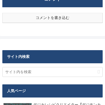
コメントを書き込む
サイト内検索
人気ページ
デジカレシピクリエイター【デジモンカ