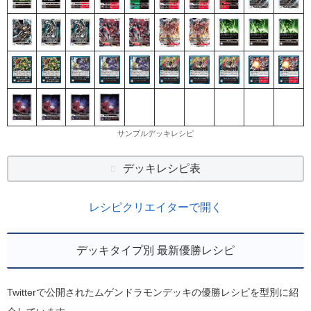
サンプルデッキレシピ
デッキレシピ表
レシピクリエイターで開く
デッキタイプ別 最新優勝レシピ
Twitterで公開されたムゲンドラモンデッキの優勝レシピを型別に紹