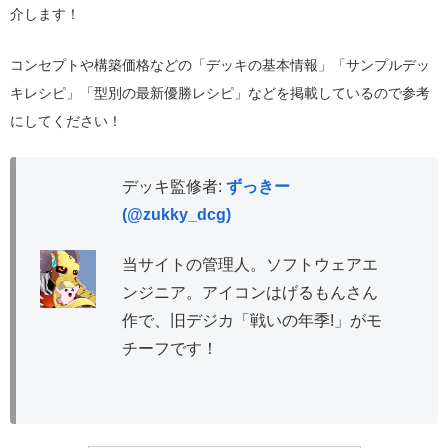
介します！
コンセプトや構築価格などの「デッキの基本情報」「サンプルデッ
キレシピ」「型別の最新優勝レシピ」などを掲載しているので参考
にしてください！
デッキ監修者:
ずっきー
(@zukky_dcg)
当サイトの管理人。ソフトウェアエ
ンジニア。アイコンはげるもんさん
作で、旧デジカ「戦いの年季!」がモ
チーフです！