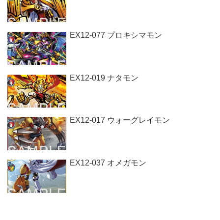
EX12-077 プロキシマモン
EX12-019 ナタモン
EX12-017 ウォーグレイモン
EX12-037 オメガモン