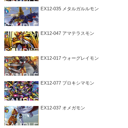
EX12-035 メタルガルルモン
EX12-047 アマテラスモン
EX12-017 ウォーグレイモン
EX12-077 プロキシマモン
EX12-037 オメガモン