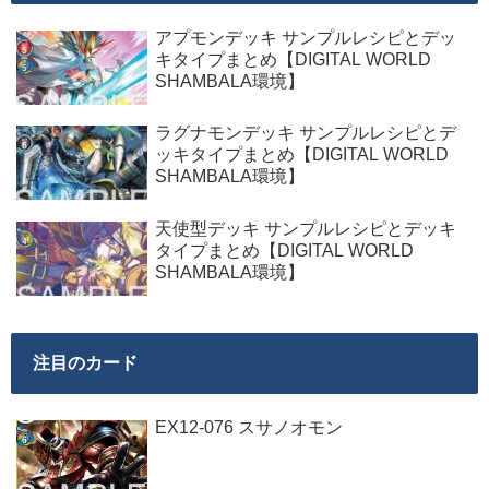
アプモンデッキ サンプルレシピとデッ
キタイプまとめ【DIGITAL WORLD
SHAMBALA環境】
ラグナモンデッキ サンプルレシピとデ
ッキタイプまとめ【DIGITAL WORLD
SHAMBALA環境】
天使型デッキ サンプルレシピとデッキ
タイプまとめ【DIGITAL WORLD
SHAMBALA環境】
注目のカード
EX12-076 スサノオモン