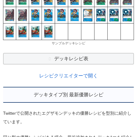
サンプルデッキレシピ
デッキレシピ表
レシピクリエイターで開く
デッキタイプ別 最新優勝レシピ
Twitterで公開されたエグザモンデッキの優勝レシピを型別に紹介し
ています。