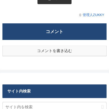
管理人ZUKKY
コメント
コメントを書き込む
サイト内検索