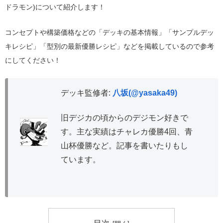
ドラモン)について紹介します！
コンセプトや構築価格などの「デッキの基本情報」「サンプルデッ
キレシピ」「型別の最新優勝レシピ」などを掲載しているので参考
にしてください！
デッキ監修者:
八坂(@yasaka49)
旧デジカの頃からのデジモン好きで
す。主な実績はチャレカ優勝4回、青
山杯優勝など。記事を書いたりもし
ています。