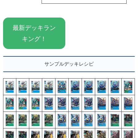
最新デッキラン
キング！
サンプルデッキレシピ