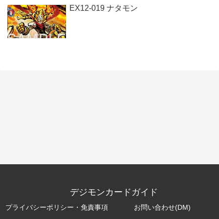
EX12-019 ナタモン
デジモンカードガイド
プライバシーポリシー・免責事項
お問い合わせ(DM)