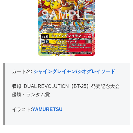
カード名:
シャイングレイモン/ジオグレイソード
収録: DUAL REVOLUTION【BT-25】発売記念大会
優勝・ランダム賞
イラスト:
YAMURETSU