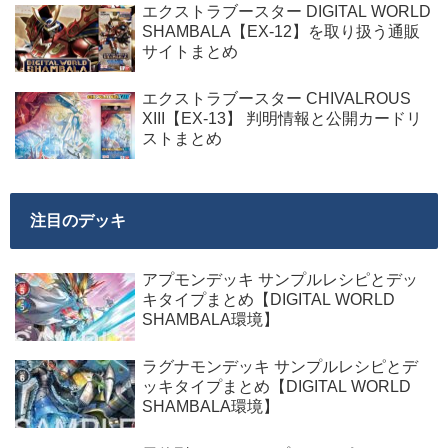
エクストラブースター DIGITAL WORLD
SHAMBALA【EX-12】を取り扱う通販
サイトまとめ
エクストラブースター CHIVALROUS
XIII【EX-13】 判明情報と公開カードリ
ストまとめ
注目のデッキ
アプモンデッキ サンプルレシピとデッ
キタイプまとめ【DIGITAL WORLD
SHAMBALA環境】
ラグナモンデッキ サンプルレシピとデ
ッキタイプまとめ【DIGITAL WORLD
SHAMBALA環境】