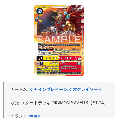
カード名:
シャイングレイモン/ジオグレイソード
収録: スタートデッキ DIGIMON SAVERS【ST-24】
イラスト:
tyuga