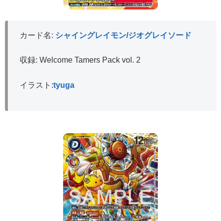
カード名:
シャイングレイモン/ジオグレイソード
収録: Welcome Tamers Pack vol. 2
イラスト:
tyuga