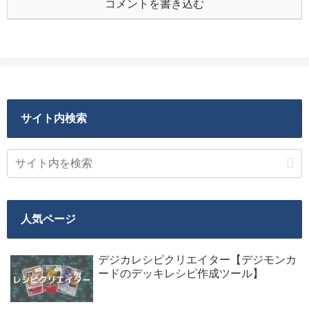
コメントを書き込む
サイト内検索
人気ページ
デジカレシピクリエイター【デジモンカ
ードのデッキレシピ作成ツール】