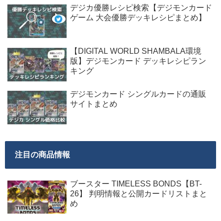
デジカ優勝レシピ検索【デジモンカード
ゲーム 大会優勝デッキレシピまとめ】
【DIGITAL WORLD SHAMBALA環境
版】デジモンカード デッキレシピラン
キング
デジモンカード シングルカードの通販
サイトまとめ
注目の商品情報
ブースター TIMELESS BONDS【BT-
26】 判明情報と公開カードリストまと
め