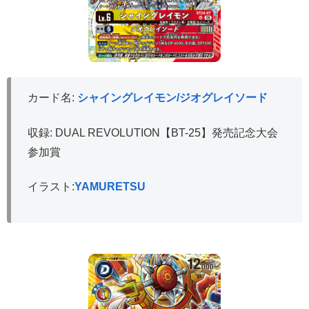
カード名:
シャイングレイモン/ジオグレイソード
収録: DUAL REVOLUTION【BT-25】発売記念大会
参加賞
イラスト:
YAMURETSU