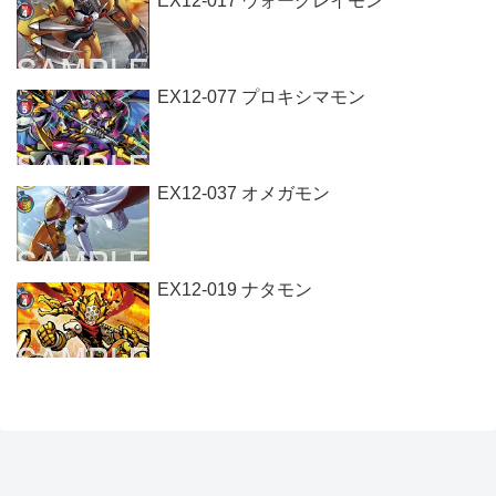
EX12-017 ウォーグレイモン
EX12-077 プロキシマモン
EX12-037 オメガモン
EX12-019 ナタモン