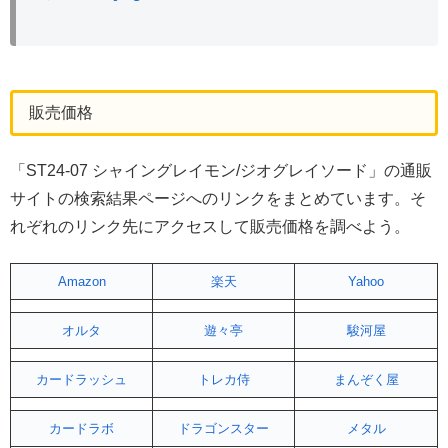
販売価格
「ST24-07 シャイングレイモン/ジオグレイソード」の通販
サイトの検索結果ページへのリンクをまとめています。そ
れぞれのリンク先にアクセスして販売価格を調べよう。
Amazon
楽天
Yahoo
オルタ
遊々亭
駿河屋
カードラッシュ
トレカ侍
まんぞく屋
カードラボ
ドラゴンスター
メタル