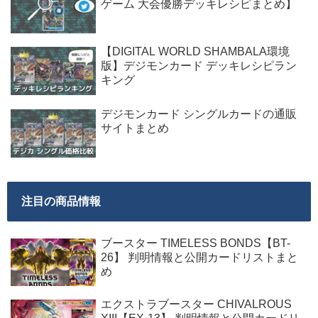
ゲーム 大会優勝デッキレシピまとめ】
【DIGITAL WORLD SHAMBALA環境
版】デジモンカード デッキレシピラン
キング
デジモンカード シングルカードの通販
サイトまとめ
注目の商品情報
ブースター TIMELESS BONDS【BT-
26】 判明情報と公開カードリストまと
め
エクストラブースター CHIVALROUS