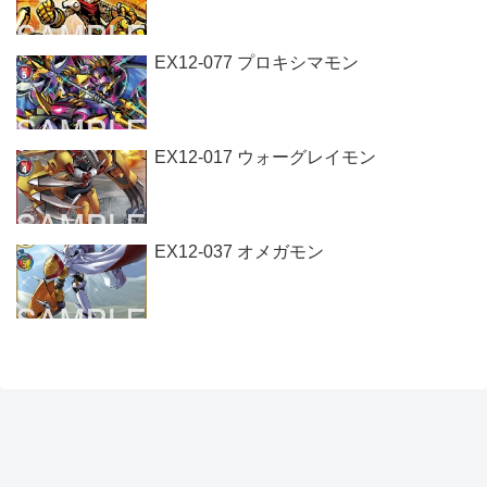
EX12-077 プロキシマモン
EX12-017 ウォーグレイモン
EX12-037 オメガモン