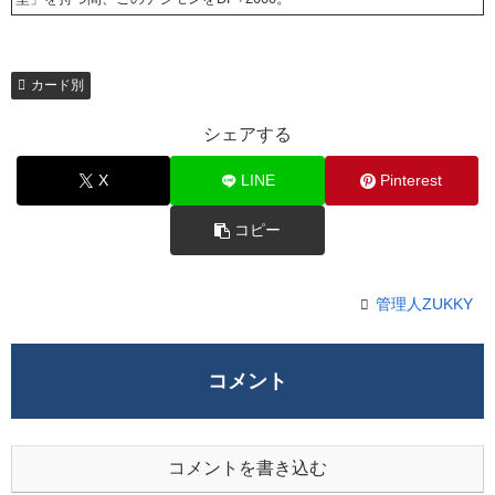
カード別
シェアする
X
LINE
Pinterest
コピー
管理人ZUKKY
コメント
コメントを書き込む