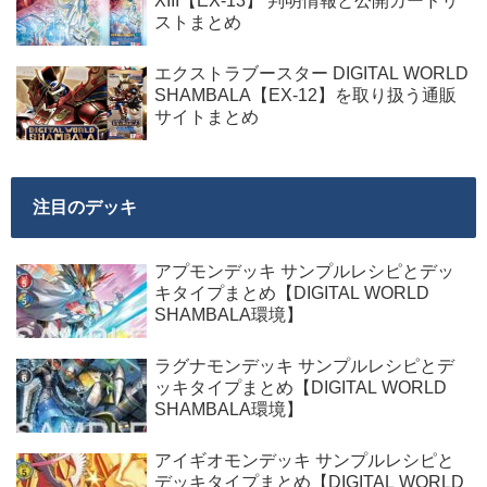
XIII【EX-13】 判明情報と公開カードリ
ストまとめ
エクストラブースター DIGITAL WORLD
SHAMBALA【EX-12】を取り扱う通販
サイトまとめ
注目のデッキ
アプモンデッキ サンプルレシピとデッ
キタイプまとめ【DIGITAL WORLD
SHAMBALA環境】
ラグナモンデッキ サンプルレシピとデ
ッキタイプまとめ【DIGITAL WORLD
SHAMBALA環境】
アイギオモンデッキ サンプルレシピと
デッキタイプまとめ【DIGITAL WORLD