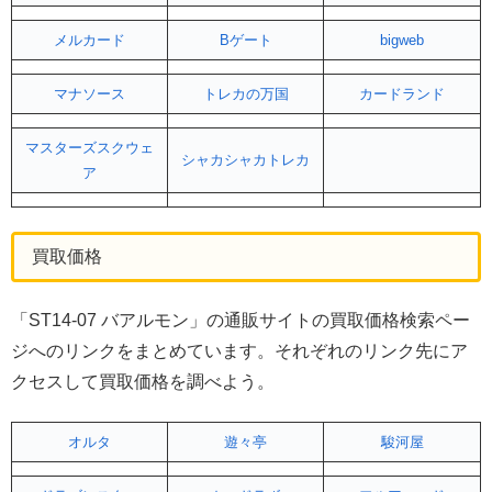
メルカード
Bゲート
bigweb
マナソース
トレカの万国
カードランド
マスターズスクウェ
シャカシャカトレカ
ア
買取価格
「ST14-07 バアルモン」の通販サイトの買取価格検索ペー
ジへのリンクをまとめています。それぞれのリンク先にア
クセスして買取価格を調べよう。
オルタ
遊々亭
駿河屋