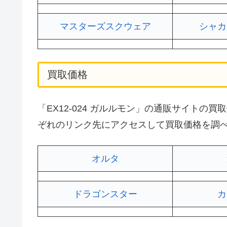
マスターズスクウェア
シャカ
買取価格
「EX12-024 ガルルモン」の通販サイト
ぞれのリンク先にアクセスして買取価格を調
オルタ
ドラゴンスター
カ