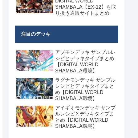
DIGITAL WORLD
SHAMBALA【EX-12】を取
り扱う通販サイトまとめ
注目のデッキ
アプモンデッキ サンプルレ
シピとデッキタイプまとめ
【DIGITAL WORLD
SHAMBALA環境】
ラグナモンデッキ サンプル
レシピとデッキタイプまと
め【DIGITAL WORLD
SHAMBALA環境】
アイギオモンデッキ サンプ
ルレシピとデッキタイプま
とめ【DIGITAL WORLD
SHAMBALA環境】