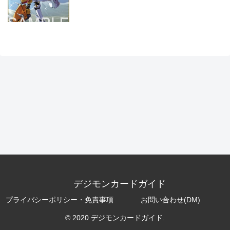
デジモンカードガイド
プライバシーポリシー・免責事項
お問い合わせ(DM)
© 2020 デジモンカードガイド.