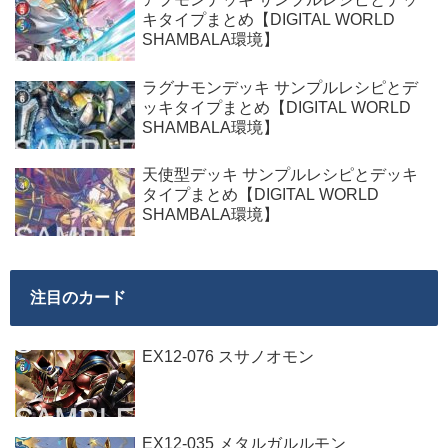
キタイプまとめ【DIGITAL WORLD
SHAMBALA環境】
ラグナモンデッキ サンプルレシピとデ
ッキタイプまとめ【DIGITAL WORLD
SHAMBALA環境】
天使型デッキ サンプルレシピとデッキ
タイプまとめ【DIGITAL WORLD
SHAMBALA環境】
注目のカード
EX12-076 スサノオモン
EX12-035 メタルガルルモン