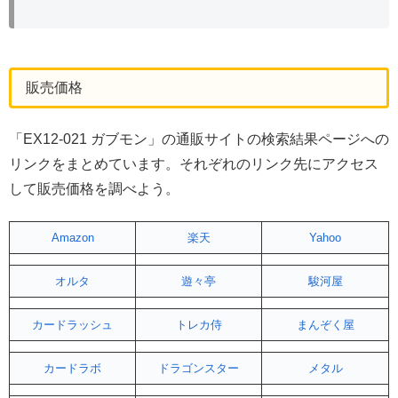
販売価格
「EX12-021 ガブモン」の通販サイトの検索結果ページへの
リンクをまとめています。それぞれのリンク先にアクセス
して販売価格を調べよう。
Amazon
楽天
Yahoo
オルタ
遊々亭
駿河屋
カードラッシュ
トレカ侍
まんぞく屋
カードラボ
ドラゴンスター
メタル