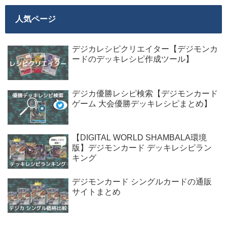
人気ページ
デジカレシピクリエイター【デジモンカ
ードのデッキレシピ作成ツール】
デジカ優勝レシピ検索【デジモンカード
ゲーム 大会優勝デッキレシピまとめ】
【DIGITAL WORLD SHAMBALA環境
版】デジモンカード デッキレシピラン
キング
デジモンカード シングルカードの通販
サイトまとめ