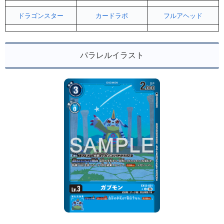
ドラゴンスター
カードラボ
フルアヘッド
パラレルイラスト