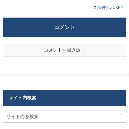
管理人ZUKKY
コメント
コメントを書き込む
サイト内検索