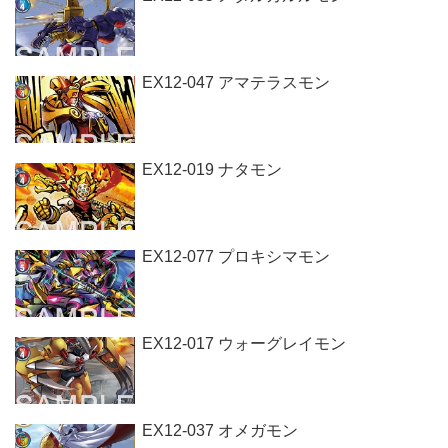
EX12-047 アマテラスモン
EX12-019 ナタモン
EX12-077 プロキシマモン
EX12-017 ウォーグレイモン
EX12-037 オメガモン