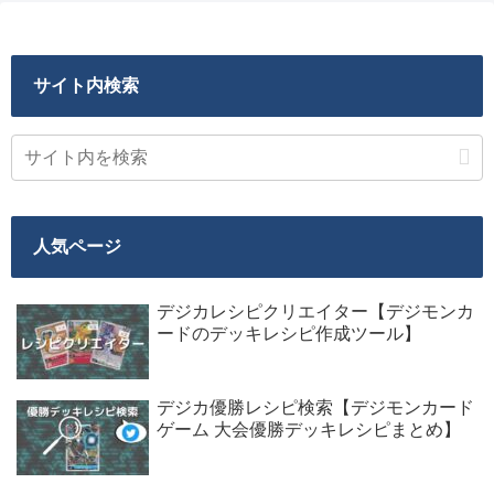
サイト内検索
人気ページ
デジカレシピクリエイター【デジモンカ
ードのデッキレシピ作成ツール】
デジカ優勝レシピ検索【デジモンカード
ゲーム 大会優勝デッキレシピまとめ】