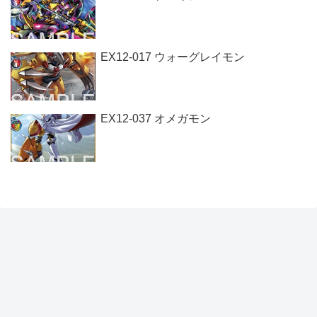
EX12-017 ウォーグレイモン
EX12-037 オメガモン