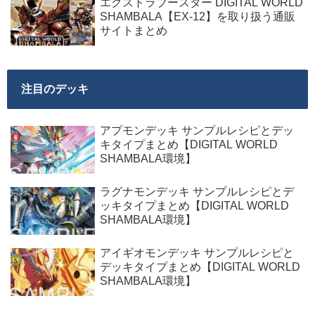
エクストラブースター DIGITAL WORLD
SHAMBALA【EX-12】を取り扱う通販
サイトまとめ
注目のデッキ
アプモンデッキ サンプルレシピとデッ
キタイプまとめ【DIGITAL WORLD
SHAMBALA環境】
ラグナモンデッキ サンプルレシピとデ
ッキタイプまとめ【DIGITAL WORLD
SHAMBALA環境】
アイギオモンデッキ サンプルレシピと
デッキタイプまとめ【DIGITAL WORLD
SHAMBALA環境】