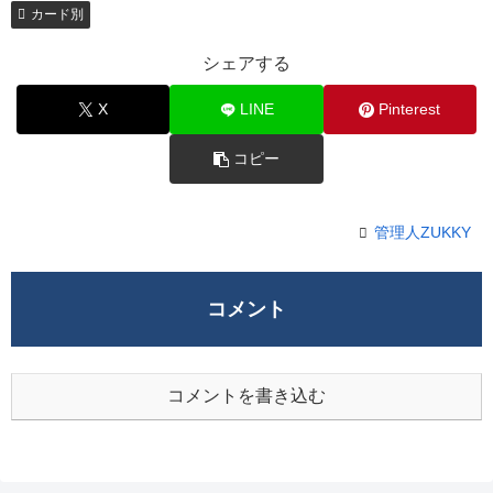
カード別
シェアする
X
LINE
Pinterest
コピー
管理人ZUKKY
コメント
コメントを書き込む