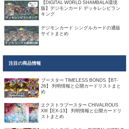
【DIGITAL WORLD SHAMBALA環境
版】デジモンカード デッキレシピラン
キング
デジモンカード シングルカードの通販
サイトまとめ
注目の商品情報
ブースター TIMELESS BONDS【BT-
26】 判明情報と公開カードリストまと
め
エクストラブースター CHIVALROUS
XIII【EX-13】 判明情報と公開カードリ
ストまとめ