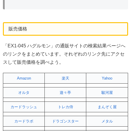
販売価格
「EX1-045 ハグルモン」の通販サイトの検索結果ページへ
のリンクをまとめています。それぞれのリンク先にアクセ
スして販売価格を調べよう。
Amazon
楽天
Yahoo
オルタ
遊々亭
駿河屋
カードラッシュ
トレカ侍
まんぞく屋
カードラボ
ドラゴンスター
メタル