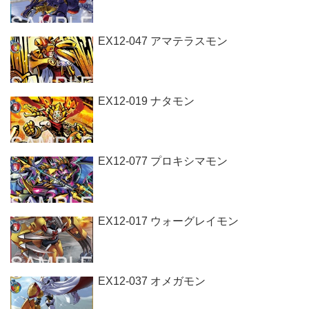
EX12-047 アマテラスモン
EX12-019 ナタモン
EX12-077 プロキシマモン
EX12-017 ウォーグレイモン
EX12-037 オメガモン