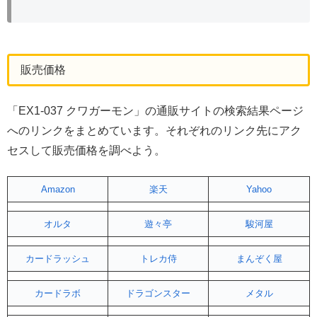
販売価格
「EX1-037 クワガーモン」の通販サイトの検索結果ページ
へのリンクをまとめています。それぞれのリンク先にアク
セスして販売価格を調べよう。
Amazon
楽天
Yahoo
オルタ
遊々亭
駿河屋
カードラッシュ
トレカ侍
まんぞく屋
カードラボ
ドラゴンスター
メタル