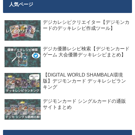
人気ページ
デジカレシピクリエイター【デジモンカ
ードのデッキレシピ作成ツール】
デジカ優勝レシピ検索【デジモンカード
ゲーム 大会優勝デッキレシピまとめ】
【DIGITAL WORLD SHAMBALA環境
版】デジモンカード デッキレシピラン
キング
デジモンカード シングルカードの通販
サイトまとめ