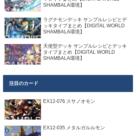
SHAMBALA環境】
ラグナモンデッキ サンプルレシピとデ
ッキタイプまとめ【DIGITAL WORLD
SHAMBALA環境】
天使型デッキ サンプルレシピとデッキ
タイプまとめ【DIGITAL WORLD
SHAMBALA環境】
注目のカード
EX12-076 スサノオモン
EX12-035 メタルガルルモン