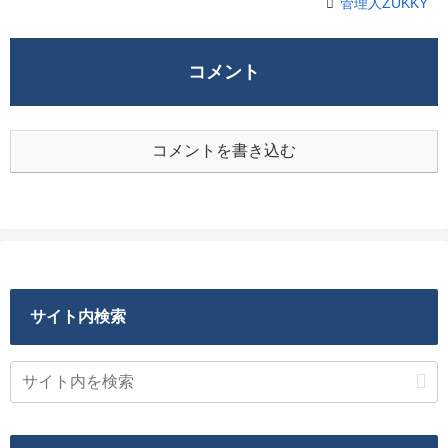
管理人ZUKKY
コメント
コメントを書き込む
サイト内検索