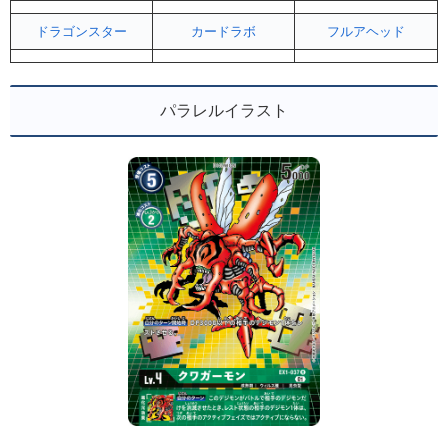
ドラゴンスター
カードラボ
フルアヘッド
パラレルイラスト