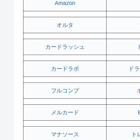
Amazon
オルタ
カードラッシュ
カードラボ
ドラ
フルコンプ
メルカード
マナソース
ト