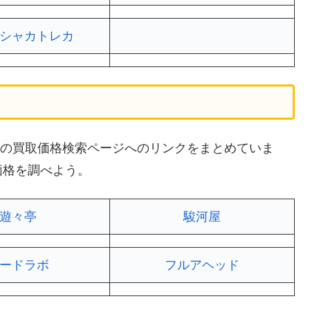
シャカトレカ
サイトの買取価格検索ページへのリンクをまとめていま
価格を調べよう。
遊々亭
駿河屋
ードラボ
フルアヘッド