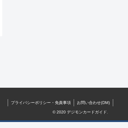
プライバシーポリシー・免責事項
お問い合わせ(DM)
© 2020 デジモンカードガイド.