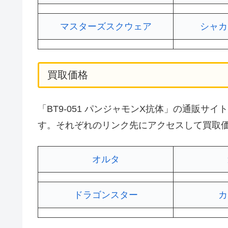
マスターズスクウェア
シャカ
買取価格
「BT9-051 パンジャモンX抗体」の通販
す。それぞれのリンク先にアクセスして買取
オルタ
ドラゴンスター
カ