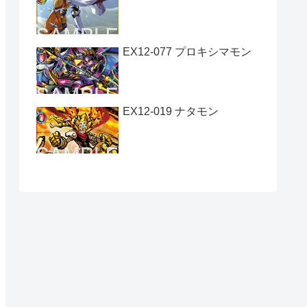
EX12-077 プロキシマモン
EX12-019 ナタモン