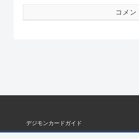
コメン
デジモンカードガイド