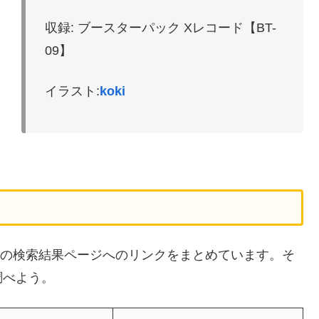
収録: ブースターパック Xレコード【BT-
09】
イラスト:
koki
サイトの検索結果ページへのリンクをまとめています。そ
調べよう。