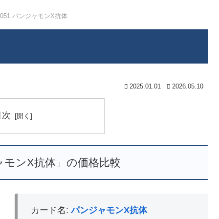
9-051 パンジャモンX抗体
2025.01.01
2026.05.10
目次
ンジャモンX抗体」の価格比較
カード名:
パンジャモンX抗体