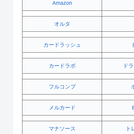
Amazon
オルタ
カードラッシュ
カードラボ
ドラ
フルコンプ
メルカード
マナソース
ト