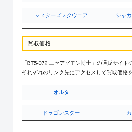
マスターズスクウェア
シャカ
買取価格
「BT5-072 ニセアグモン博士」の通販サ
それぞれのリンク先にアクセスして買取価格
オルタ
ドラゴンスター
カ