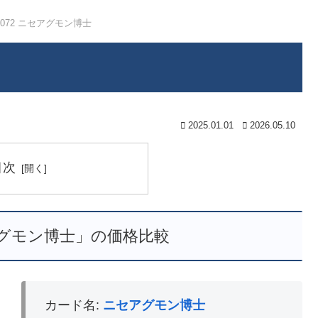
5-072 ニセアグモン博士
2025.01.01
2026.05.10
目次
セアグモン博士」の価格比較
カード名:
ニセアグモン博士