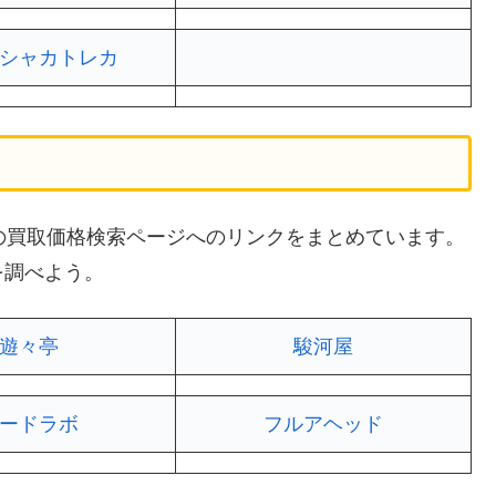
シャカトレカ
イトの買取価格検索ページへのリンクをまとめています。
を調べよう。
遊々亭
駿河屋
ードラボ
フルアヘッド