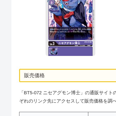
販売価格
「BT5-072 ニセアグモン博士」の通販サ
ぞれのリンク先にアクセスして販売価格を調