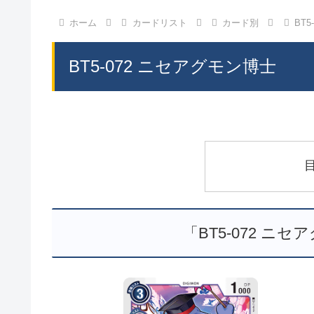
ホーム
カードリスト
カード別
BT
BT5-072 ニセアグモン博士
「BT5-072 ニ