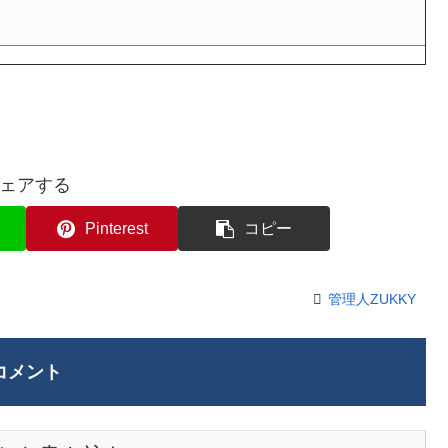
ェアする
Pinterest
コピー
管理人ZUKKY
コメント