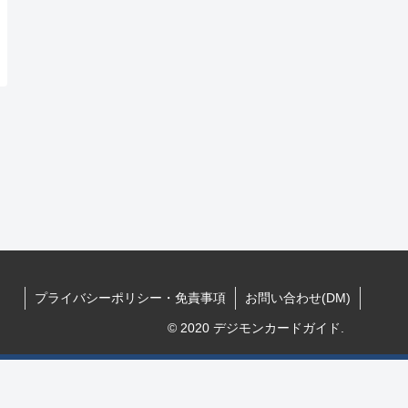
プライバシーポリシー・免責事項
お問い合わせ(DM)
© 2020 デジモンカードガイド.