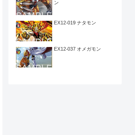
ン
EX12-019 ナタモン
EX12-037 オメガモン