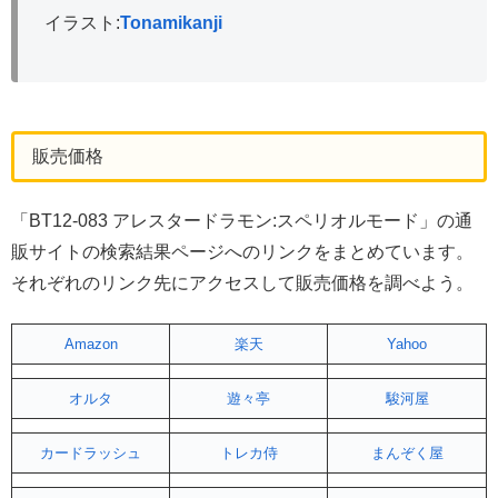
イラスト:
Tonamikanji
販売価格
「BT12-083 アレスタードラモン:スペリオルモード」の通
販サイトの検索結果ページへのリンクをまとめています。
それぞれのリンク先にアクセスして販売価格を調べよう。
Amazon
楽天
Yahoo
オルタ
遊々亭
駿河屋
カードラッシュ
トレカ侍
まんぞく屋