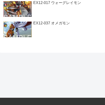
EX12-017 ウォーグレイモン
EX12-037 オメガモン