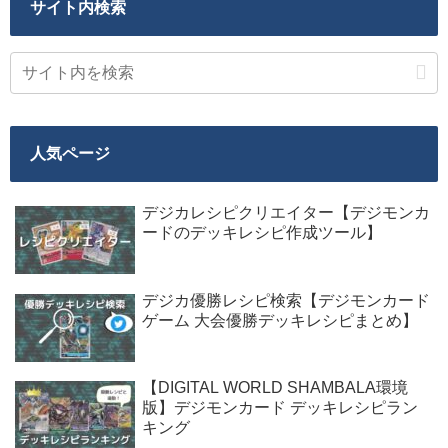
サイト内検索
人気ページ
デジカレシピクリエイター【デジモンカ
ードのデッキレシピ作成ツール】
デジカ優勝レシピ検索【デジモンカード
ゲーム 大会優勝デッキレシピまとめ】
【DIGITAL WORLD SHAMBALA環境
版】デジモンカード デッキレシピラン
キング