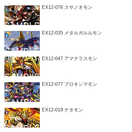
EX12-076 スサノオモン
EX12-035 メタルガルルモン
EX12-047 アマテラスモン
EX12-077 プロキシマモン
EX12-019 ナタモン