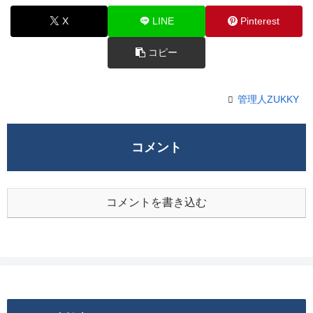
X
LINE
Pinterest
コピー
管理人ZUKKY
コメント
コメントを書き込む