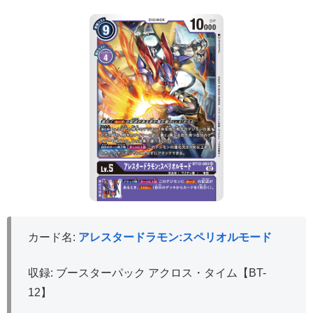
カード名:
アレスタードラモン:スペリオルモード
収録: ブースターパック アクロス・タイム【BT-
12】