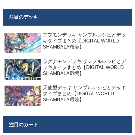
注目のデッキ
アプモンデッキ サンプルレシピとデッ
キタイプまとめ【DIGITAL WORLD
SHAMBALA環境】
ラグナモンデッキ サンプルレシピとデ
ッキタイプまとめ【DIGITAL WORLD
SHAMBALA環境】
天使型デッキ サンプルレシピとデッキ
タイプまとめ【DIGITAL WORLD
SHAMBALA環境】
注目のカード