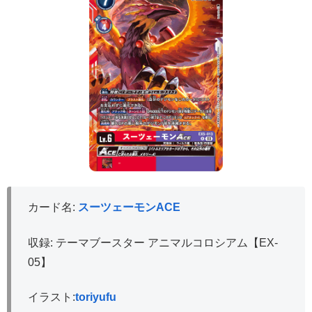
カード名:
スーツェーモンACE
収録: テーマブースター アニマルコロシアム【EX-
05】
イラスト:
toriyufu