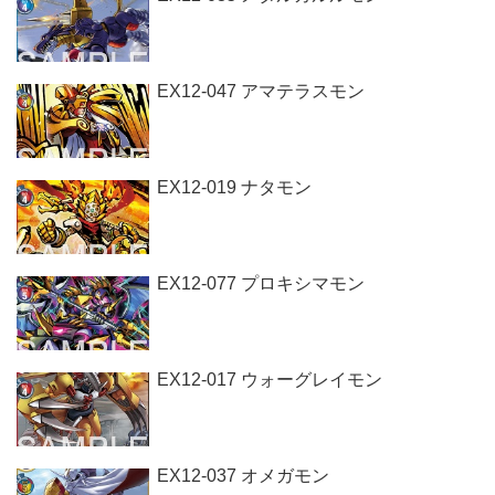
EX12-047 アマテラスモン
EX12-019 ナタモン
EX12-077 プロキシマモン
EX12-017 ウォーグレイモン
EX12-037 オメガモン