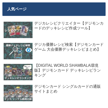
人気ページ
デジカレシピクリエイター【デジモンカ
ードのデッキレシピ作成ツール】
デジカ優勝レシピ検索【デジモンカード
ゲーム 大会優勝デッキレシピまとめ】
【DIGITAL WORLD SHAMBALA環境
版】デジモンカード デッキレシピラン
キング
デジモンカード シングルカードの通販
サイトまとめ