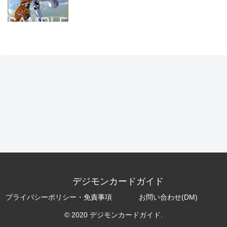
デジモンカードガイド
プライバシーポリシー・免責事項
お問い合わせ(DM)
© 2020 デジモンカードガイド.