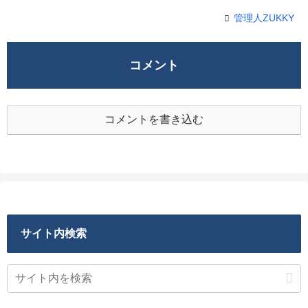
管理人ZUKKY
コメント
コメントを書き込む
サイト内検索