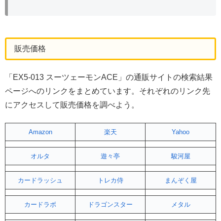
販売価格
「EX5-013 スーツェーモンACE」の通販サイトの検索結果
ページへのリンクをまとめています。それぞれのリンク先
にアクセスして販売価格を調べよう。
Amazon
楽天
Yahoo
オルタ
遊々亭
駿河屋
カードラッシュ
トレカ侍
まんぞく屋
カードラボ
ドラゴンスター
メタル