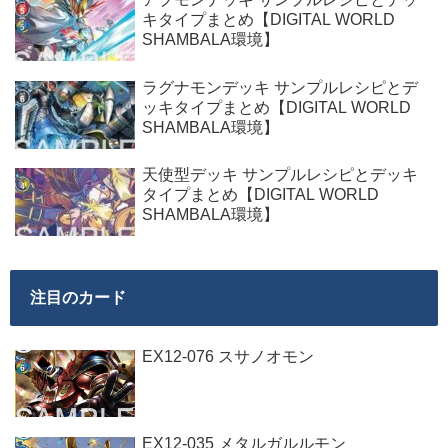
キタイプまとめ【DIGITAL WORLD
SHAMBALA環境】
ラグナモンデッキ サンプルレシピとデ
ッキタイプまとめ【DIGITAL WORLD
SHAMBALA環境】
天使型デッキ サンプルレシピとデッキ
タイプまとめ【DIGITAL WORLD
SHAMBALA環境】
注目のカード
EX12-076 スサノオモン
EX12-035 メタルガルルモン