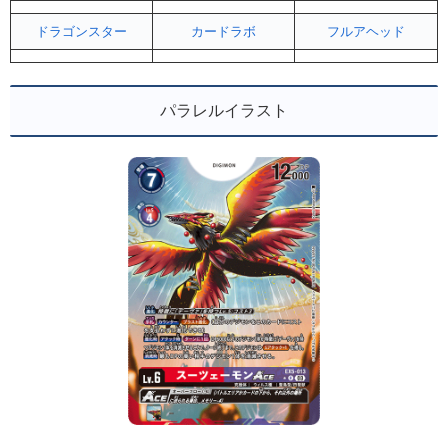
ドラゴンスター
カードラボ
フルアヘッド
パラレルイラスト