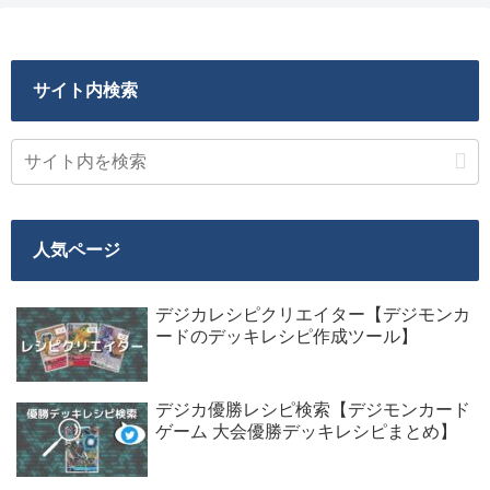
サイト内検索
人気ページ
デジカレシピクリエイター【デジモンカ
ードのデッキレシピ作成ツール】
デジカ優勝レシピ検索【デジモンカード
ゲーム 大会優勝デッキレシピまとめ】