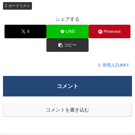
カードリスト
シェアする
X
LINE
Pinterest
コピー
管理人ZUKKY
コメント
コメントを書き込む