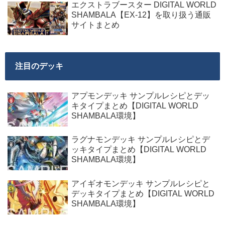
エクストラブースター DIGITAL WORLD
SHAMBALA【EX-12】を取り扱う通販
サイトまとめ
注目のデッキ
アプモンデッキ サンプルレシピとデッ
キタイプまとめ【DIGITAL WORLD
SHAMBALA環境】
ラグナモンデッキ サンプルレシピとデ
ッキタイプまとめ【DIGITAL WORLD
SHAMBALA環境】
アイギオモンデッキ サンプルレシピと
デッキタイプまとめ【DIGITAL WORLD
SHAMBALA環境】