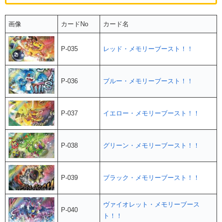
画像
カードNo
カード名
P-035
レッド・メモリーブースト！！
P-036
ブルー・メモリーブースト！！
P-037
イエロー・メモリーブースト！！
P-038
グリーン・メモリーブースト！！
P-039
ブラック・メモリーブースト！！
ヴァイオレット・メモリーブース
P-040
ト！！