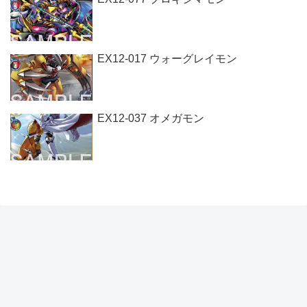
EX12-017 ウォーグレイモン
EX12-037 オメガモン