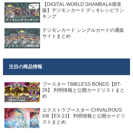
【DIGITAL WORLD SHAMBALA環境
版】デジモンカード デッキレシピラン
キング
デジモンカード シングルカードの通販
サイトまとめ
注目の商品情報
ブースター TIMELESS BONDS【BT-
26】 判明情報と公開カードリストまと
め
エクストラブースター CHIVALROUS
XIII【EX-13】 判明情報と公開カードリ
ストまとめ